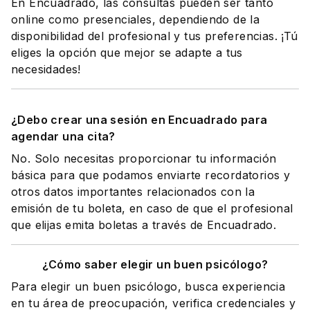
En Encuadrado, las consultas pueden ser tanto
online como presenciales, dependiendo de la
disponibilidad del profesional y tus preferencias. ¡Tú
eliges la opción que mejor se adapte a tus
necesidades!
¿Debo crear una sesión en Encuadrado para
agendar una cita?
No. Solo necesitas proporcionar tu información
básica para que podamos enviarte recordatorios y
otros datos importantes relacionados con la
emisión de tu boleta, en caso de que el profesional
que elijas emita boletas a través de Encuadrado.
¿Cómo saber elegir un buen psicólogo?
Para elegir un buen psicólogo, busca experiencia
en tu área de preocupación, verifica credenciales y