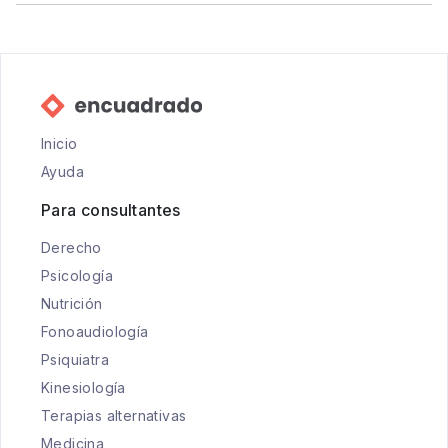
Inicio
Ayuda
Para consultantes
Derecho
Psicología
Nutrición
Fonoaudiología
Psiquiatra
Kinesiología
Terapias alternativas
Medicina