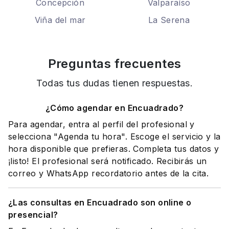
Concepción
Valparaíso
Viña del mar
La Serena
Preguntas frecuentes
Todas tus dudas tienen respuestas.
¿Cómo agendar en Encuadrado?
Para agendar, entra al perfil del profesional y
selecciona "Agenda tu hora". Escoge el servicio y la
hora disponible que prefieras. Completa tus datos y
¡listo! El profesional será notificado. Recibirás un
correo y WhatsApp recordatorio antes de la cita.
¿Las consultas en Encuadrado son online o
presencial?