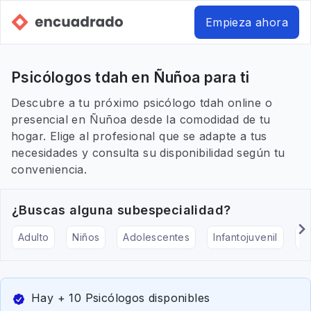
Empieza ahora
Psicólogos tdah en Ñuñoa para ti
Descubre a tu próximo psicólogo tdah online o
presencial en Ñuñoa desde la comodidad de tu
hogar. Elige al profesional que se adapte a tus
necesidades y consulta su disponibilidad según tu
conveniencia.
¿Buscas alguna subespecialidad?
Adulto
Niños
Adolescentes
Infantojuvenil
Ar
Hay + 10 Psicólogos disponibles