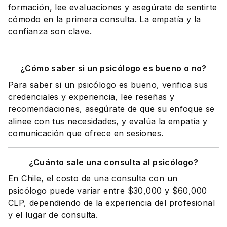
formación, lee evaluaciones y asegúrate de sentirte
cómodo en la primera consulta. La empatía y la
confianza son clave.
¿Cómo saber si un psicólogo es bueno o no?
Para saber si un psicólogo es bueno, verifica sus
credenciales y experiencia, lee reseñas y
recomendaciones, asegúrate de que su enfoque se
alinee con tus necesidades, y evalúa la empatía y
comunicación que ofrece en sesiones.
¿Cuánto sale una consulta al psicólogo?
En Chile, el costo de una consulta con un
psicólogo puede variar entre $30,000 y $60,000
CLP, dependiendo de la experiencia del profesional
y el lugar de consulta.