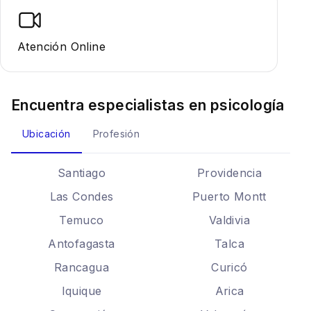
Atención Online
Encuentra especialistas en
psicología
Ubicación
Profesión
Santiago
Providencia
Las Condes
Puerto Montt
Temuco
Valdivia
Antofagasta
Talca
Rancagua
Curicó
Iquique
Arica