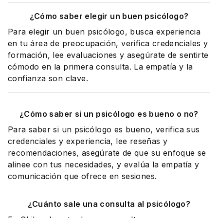
¿Cómo saber elegir un buen psicólogo?
Para elegir un buen psicólogo, busca experiencia
en tu área de preocupación, verifica credenciales y
formación, lee evaluaciones y asegúrate de sentirte
cómodo en la primera consulta. La empatía y la
confianza son clave.
¿Cómo saber si un psicólogo es bueno o no?
Para saber si un psicólogo es bueno, verifica sus
credenciales y experiencia, lee reseñas y
recomendaciones, asegúrate de que su enfoque se
alinee con tus necesidades, y evalúa la empatía y
comunicación que ofrece en sesiones.
¿Cuánto sale una consulta al psicólogo?