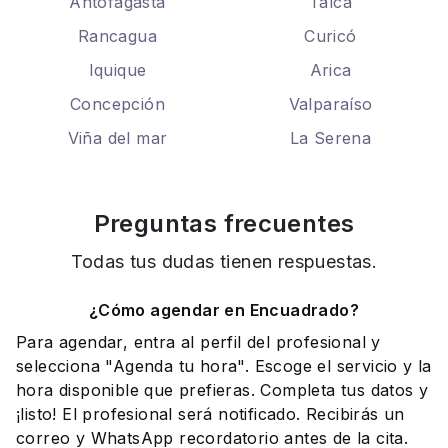
Antofagasta
Talca
Rancagua
Curicó
Iquique
Arica
Concepción
Valparaíso
Viña del mar
La Serena
Preguntas frecuentes
Todas tus dudas tienen respuestas.
¿Cómo agendar en Encuadrado?
Para agendar, entra al perfil del profesional y
selecciona "Agenda tu hora". Escoge el servicio y la
hora disponible que prefieras. Completa tus datos y
¡listo! El profesional será notificado. Recibirás un
correo y WhatsApp recordatorio antes de la cita.