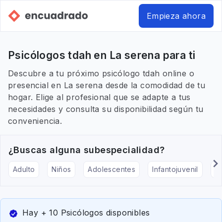
Empieza ahora
Psicólogos tdah en La serena para ti
Descubre a tu próximo psicólogo tdah online o
presencial en La serena desde la comodidad de tu
hogar. Elige al profesional que se adapte a tus
necesidades y consulta su disponibilidad según tu
conveniencia.
¿Buscas alguna subespecialidad?
Adulto
Niños
Adolescentes
Infantojuvenil
Ar
Hay + 10 Psicólogos disponibles