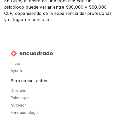
En Chile, el costo de una consulta con un
psicólogo puede variar entre $30,000 y $60,000
CLP, dependiendo de la experiencia del profesional
y el lugar de consulta.
Inicio
Ayuda
Para consultantes
Derecho
Psicología
Nutrición
Fonoaudiología