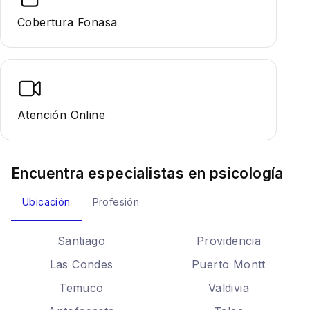
Cobertura Fonasa
Atención Online
Encuentra especialistas en
psicología
Ubicación
Profesión
Santiago
Providencia
Las Condes
Puerto Montt
Temuco
Valdivia