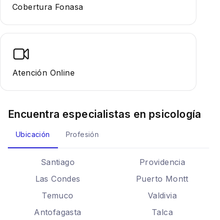
Cobertura Fonasa
Atención Online
Encuentra especialistas en
psicología
Ubicación
Profesión
Santiago
Providencia
Las Condes
Puerto Montt
Temuco
Valdivia
Antofagasta
Talca