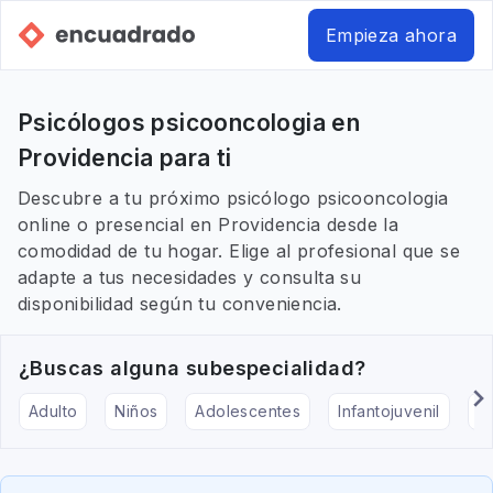
Empieza ahora
Psicólogos psicooncologia en
Providencia para ti
Descubre a tu próximo psicólogo psicooncologia
online o presencial en Providencia desde la
comodidad de tu hogar. Elige al profesional que se
adapte a tus necesidades y consulta su
disponibilidad según tu conveniencia.
¿Buscas alguna subespecialidad?
Adulto
Niños
Adolescentes
Infantojuvenil
Ar