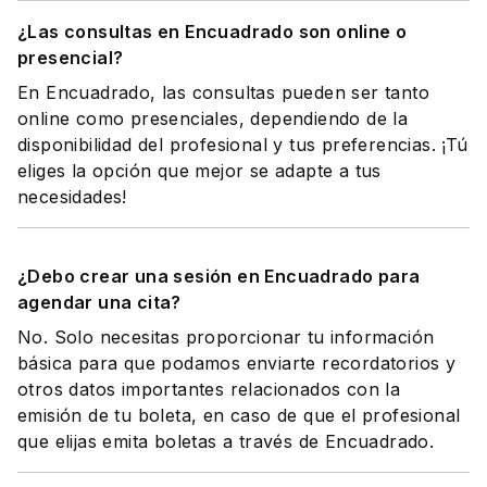
¿Las consultas en Encuadrado son online o
presencial?
En Encuadrado, las consultas pueden ser tanto
online como presenciales, dependiendo de la
disponibilidad del profesional y tus preferencias. ¡Tú
eliges la opción que mejor se adapte a tus
necesidades!
¿Debo crear una sesión en Encuadrado para
agendar una cita?
No. Solo necesitas proporcionar tu información
básica para que podamos enviarte recordatorios y
otros datos importantes relacionados con la
emisión de tu boleta, en caso de que el profesional
que elijas emita boletas a través de Encuadrado.