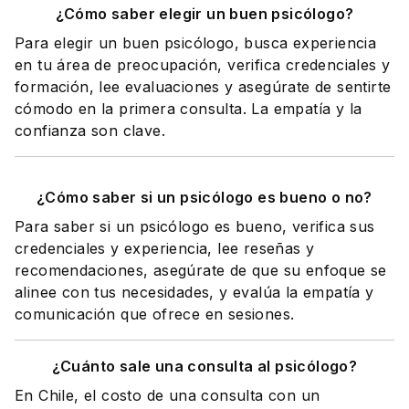
¿Cómo saber elegir un buen psicólogo?
Para elegir un buen psicólogo, busca experiencia
en tu área de preocupación, verifica credenciales y
formación, lee evaluaciones y asegúrate de sentirte
cómodo en la primera consulta. La empatía y la
confianza son clave.
¿Cómo saber si un psicólogo es bueno o no?
Para saber si un psicólogo es bueno, verifica sus
credenciales y experiencia, lee reseñas y
recomendaciones, asegúrate de que su enfoque se
alinee con tus necesidades, y evalúa la empatía y
comunicación que ofrece en sesiones.
¿Cuánto sale una consulta al psicólogo?
En Chile, el costo de una consulta con un