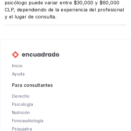
psicólogo puede variar entre $30,000 y $60,000
CLP, dependiendo de la experiencia del profesional
y el lugar de consulta.
Inicio
Ayuda
Para consultantes
Derecho
Psicología
Nutrición
Fonoaudiología
Psiquiatra