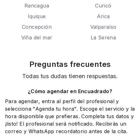
Rancagua
Curicó
Iquique
Arica
Concepción
Valparaíso
Viña del mar
La Serena
Preguntas frecuentes
Todas tus dudas tienen respuestas.
¿Cómo agendar en Encuadrado?
Para agendar, entra al perfil del profesional y
selecciona "Agenda tu hora". Escoge el servicio y la
hora disponible que prefieras. Completa tus datos y
¡listo! El profesional será notificado. Recibirás un
correo y WhatsApp recordatorio antes de la cita.