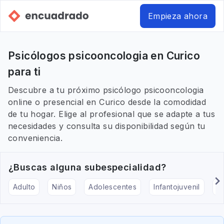
Empieza ahora
Psicólogos psicooncologia en Curico
para ti
Descubre a tu próximo psicólogo psicooncologia
online o presencial en Curico desde la comodidad
de tu hogar. Elige al profesional que se adapte a tus
necesidades y consulta su disponibilidad según tu
conveniencia.
¿Buscas alguna subespecialidad?
Adulto
Niños
Adolescentes
Infantojuvenil
Ar