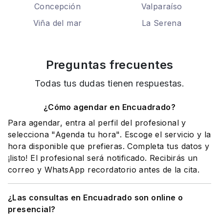
Concepción
Valparaíso
Viña del mar
La Serena
Preguntas frecuentes
Todas tus dudas tienen respuestas.
¿Cómo agendar en Encuadrado?
Para agendar, entra al perfil del profesional y
selecciona "Agenda tu hora". Escoge el servicio y la
hora disponible que prefieras. Completa tus datos y
¡listo! El profesional será notificado. Recibirás un
correo y WhatsApp recordatorio antes de la cita.
¿Las consultas en Encuadrado son online o
presencial?