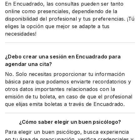
En Encuadrado, las consultas pueden ser tanto
online como presenciales, dependiendo de la
disponibilidad del profesional y tus preferencias. ¡Tú
eliges la opción que mejor se adapte a tus
necesidades!
¿Debo crear una sesión en Encuadrado para
agendar una cita?
No. Solo necesitas proporcionar tu información
básica para que podamos enviarte recordatorios y
otros datos importantes relacionados con la
emisión de tu boleta, en caso de que el profesional
que elijas emita boletas a través de Encuadrado.
¿Cómo saber elegir un buen psicólogo?
Para elegir un buen psicólogo, busca experiencia
en tu área de preocupación, verifica credenciales y