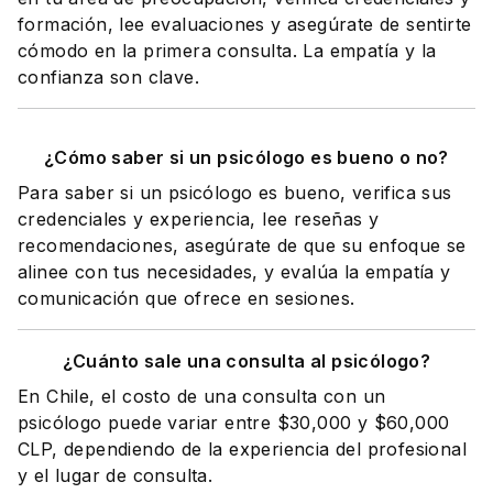
formación, lee evaluaciones y asegúrate de sentirte
cómodo en la primera consulta. La empatía y la
confianza son clave.
¿Cómo saber si un psicólogo es bueno o no?
Para saber si un psicólogo es bueno, verifica sus
credenciales y experiencia, lee reseñas y
recomendaciones, asegúrate de que su enfoque se
alinee con tus necesidades, y evalúa la empatía y
comunicación que ofrece en sesiones.
¿Cuánto sale una consulta al psicólogo?
En Chile, el costo de una consulta con un
psicólogo puede variar entre $30,000 y $60,000
CLP, dependiendo de la experiencia del profesional
y el lugar de consulta.