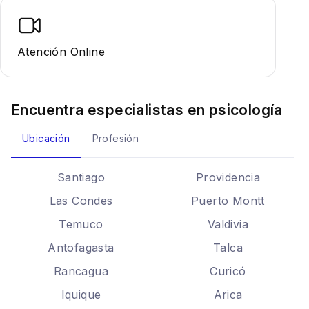
Atención Online
Encuentra especialistas en
psicología
Ubicación
Profesión
Santiago
Providencia
Las Condes
Puerto Montt
Temuco
Valdivia
Antofagasta
Talca
Rancagua
Curicó
Iquique
Arica