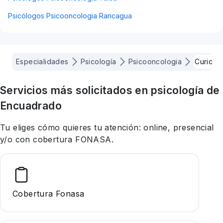
Psicólogos Psicooncologia Rancagua
Especialidades
Psicología
Psicooncologia
Curico
Servicios más solicitados en
psicología
de
Encuadrado
Tu eliges cómo quieres tu atención: online, presencial
y/o con cobertura FONASA.
Cobertura Fonasa