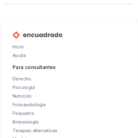
Inicio
Ayuda
Para consultantes
Derecho
Psicología
Nutrición
Fonoaudiología
Psiquiatra
Kinesiología
Terapias alternativas