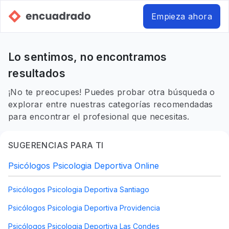
Empieza ahora
Lo sentimos, no encontramos
resultados
¡No te preocupes! Puedes probar otra búsqueda o
explorar entre nuestras categorías recomendadas
para encontrar el profesional que necesitas.
SUGERENCIAS PARA TI
Psicólogos Psicologia Deportiva Online
Psicólogos Psicologia Deportiva Santiago
Psicólogos Psicologia Deportiva Providencia
Psicólogos Psicologia Deportiva Las Condes