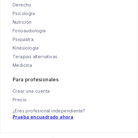
Derecho
Psicología
Nutrición
Fonoaudiología
Psiquiatra
Kinesiología
Terapias alternativas
Medicina
Para profesionales
Crear una cuenta
Precio
¿Eres profesional independiente?
Prueba encuadrado ahora