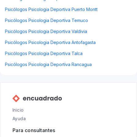
Psicólogos Psicologia Deportiva Puerto Montt
Psicólogos Psicologia Deportiva Temuco
Psicólogos Psicologia Deportiva Valdivia
Psicólogos Psicologia Deportiva Antofagasta
Psicólogos Psicologia Deportiva Talca
Psicólogos Psicologia Deportiva Rancagua
Inicio
Ayuda
Para consultantes