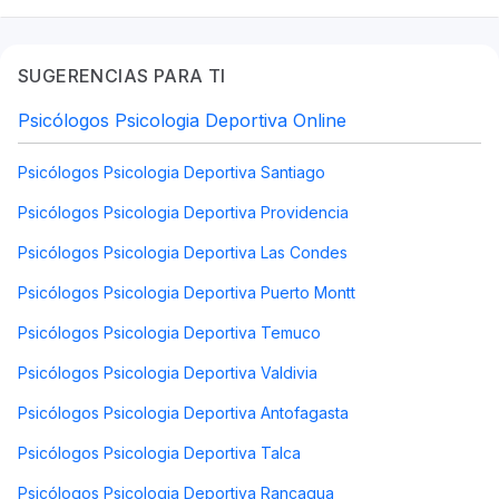
SUGERENCIAS PARA TI
Psicólogos Psicologia Deportiva Online
Psicólogos Psicologia Deportiva Santiago
Psicólogos Psicologia Deportiva Providencia
Psicólogos Psicologia Deportiva Las Condes
Psicólogos Psicologia Deportiva Puerto Montt
Psicólogos Psicologia Deportiva Temuco
Psicólogos Psicologia Deportiva Valdivia
Psicólogos Psicologia Deportiva Antofagasta
Psicólogos Psicologia Deportiva Talca
Psicólogos Psicologia Deportiva Rancagua