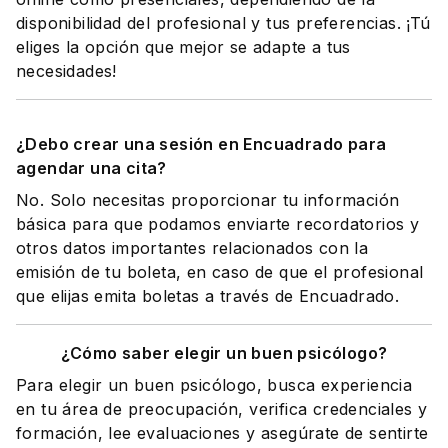
disponibilidad del profesional y tus preferencias. ¡Tú
eliges la opción que mejor se adapte a tus
necesidades!
¿Debo crear una sesión en Encuadrado para
agendar una cita?
No. Solo necesitas proporcionar tu información
básica para que podamos enviarte recordatorios y
otros datos importantes relacionados con la
emisión de tu boleta, en caso de que el profesional
que elijas emita boletas a través de Encuadrado.
¿Cómo saber elegir un buen psicólogo?
Para elegir un buen psicólogo, busca experiencia
en tu área de preocupación, verifica credenciales y
formación, lee evaluaciones y asegúrate de sentirte