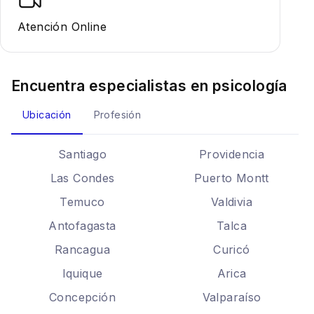
Atención Online
Encuentra especialistas en
psicología
Ubicación
Profesión
Santiago
Providencia
Las Condes
Puerto Montt
Temuco
Valdivia
Antofagasta
Talca
Rancagua
Curicó
Iquique
Arica
Concepción
Valparaíso