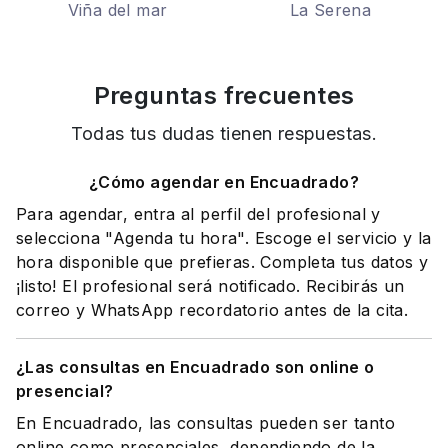
Viña del mar
La Serena
Preguntas frecuentes
Todas tus dudas tienen respuestas.
¿Cómo agendar en Encuadrado?
Para agendar, entra al perfil del profesional y
selecciona "Agenda tu hora". Escoge el servicio y la
hora disponible que prefieras. Completa tus datos y
¡listo! El profesional será notificado. Recibirás un
correo y WhatsApp recordatorio antes de la cita.
¿Las consultas en Encuadrado son online o
presencial?
En Encuadrado, las consultas pueden ser tanto
online como presenciales, dependiendo de la