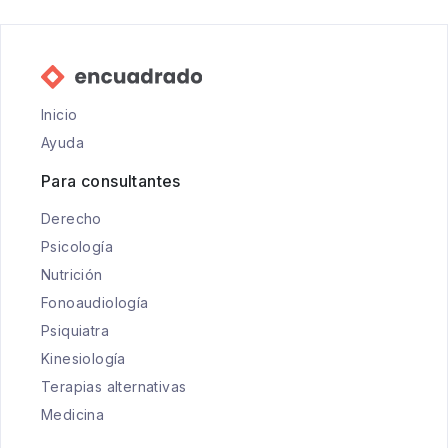
Inicio
Ayuda
Para consultantes
Derecho
Psicología
Nutrición
Fonoaudiología
Psiquiatra
Kinesiología
Terapias alternativas
Medicina