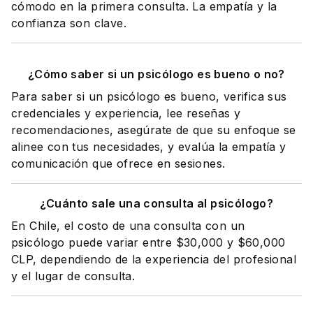
cómodo en la primera consulta. La empatía y la
confianza son clave.
¿Cómo saber si un psicólogo es bueno o no?
Para saber si un psicólogo es bueno, verifica sus
credenciales y experiencia, lee reseñas y
recomendaciones, asegúrate de que su enfoque se
alinee con tus necesidades, y evalúa la empatía y
comunicación que ofrece en sesiones.
¿Cuánto sale una consulta al psicólogo?
En Chile, el costo de una consulta con un
psicólogo puede variar entre $30,000 y $60,000
CLP, dependiendo de la experiencia del profesional
y el lugar de consulta.