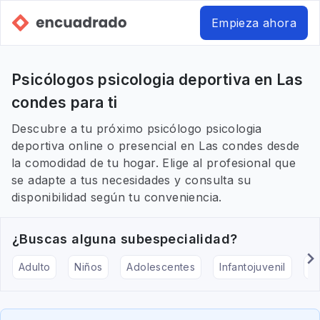
Empieza ahora
Psicólogos psicologia deportiva en Las
condes para ti
Descubre a tu próximo psicólogo psicologia
deportiva online o presencial en Las condes desde
la comodidad de tu hogar. Elige al profesional que
se adapte a tus necesidades y consulta su
disponibilidad según tu conveniencia.
¿Buscas alguna subespecialidad?
Adulto
Niños
Adolescentes
Infantojuvenil
Ar