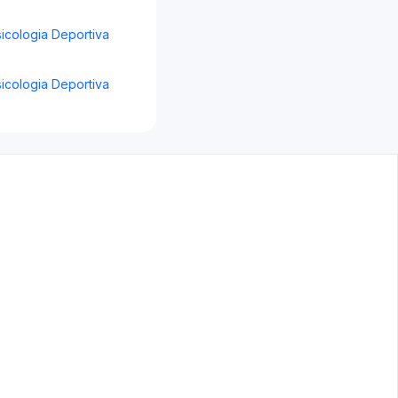
icologia Deportiva
icologia Deportiva