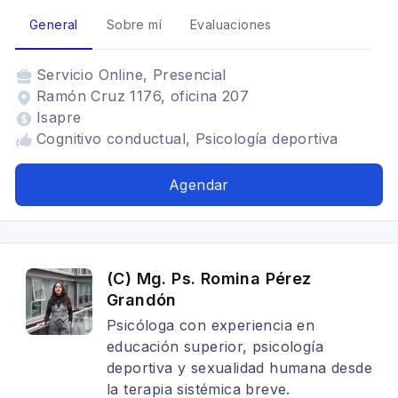
General
Sobre mí
Evaluaciones
Servicio
Online, Presencial
Ramón Cruz 1176, oficina 207
Isapre
Cognitivo conductual, Psicología deportiva
Agendar
(C) Mg. Ps. Romina Pérez
Grandón
Psicóloga con experiencia en
educación superior, psicología
deportiva y sexualidad humana desde
la terapia sistémica breve.