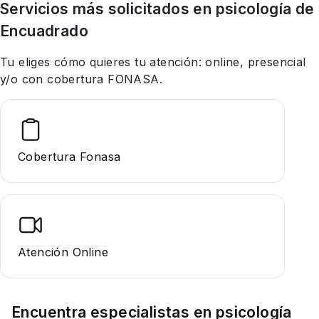
Servicios más solicitados en
psicología
de
Encuadrado
Tu eliges cómo quieres tu atención: online, presencial
y/o con cobertura FONASA.
Cobertura Fonasa
Atención Online
Encuentra especialistas en
psicología