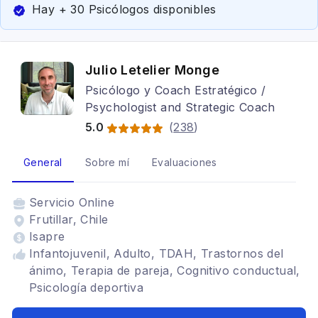
Hay + 30 Psicólogos disponibles
Julio Letelier Monge
Psicólogo y Coach Estratégico /
Psychologist and Strategic Coach
5.0
(
238
)
General
Sobre mí
Evaluaciones
Servicio
Online
Frutillar, Chile
Isapre
Infantojuvenil, Adulto, TDAH, Trastornos del
ánimo, Terapia de pareja, Cognitivo conductual,
Psicología deportiva