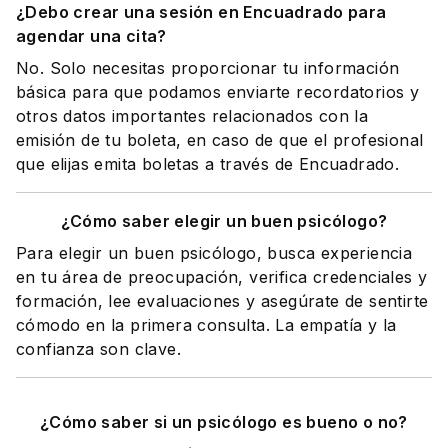
¿Debo crear una sesión en Encuadrado para
agendar una cita?
No. Solo necesitas proporcionar tu información
básica para que podamos enviarte recordatorios y
otros datos importantes relacionados con la
emisión de tu boleta, en caso de que el profesional
que elijas emita boletas a través de Encuadrado.
¿Cómo saber elegir un buen psicólogo?
Para elegir un buen psicólogo, busca experiencia
en tu área de preocupación, verifica credenciales y
formación, lee evaluaciones y asegúrate de sentirte
cómodo en la primera consulta. La empatía y la
confianza son clave.
¿Cómo saber si un psicólogo es bueno o no?