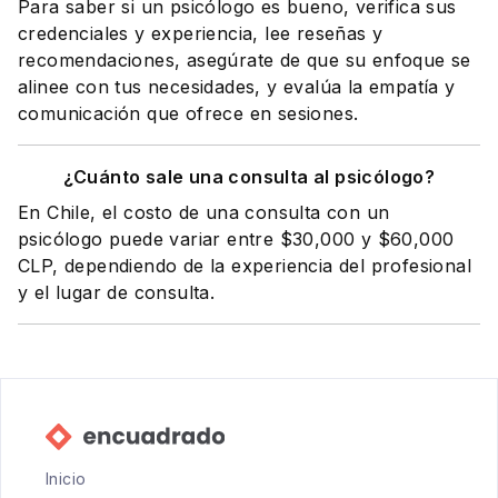
Para saber si un psicólogo es bueno, verifica sus
credenciales y experiencia, lee reseñas y
recomendaciones, asegúrate de que su enfoque se
alinee con tus necesidades, y evalúa la empatía y
comunicación que ofrece en sesiones.
¿Cuánto sale una consulta al psicólogo?
En Chile, el costo de una consulta con un
psicólogo puede variar entre $30,000 y $60,000
CLP, dependiendo de la experiencia del profesional
y el lugar de consulta.
Inicio