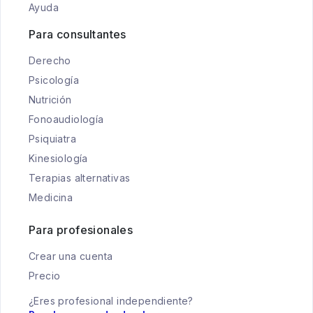
Ayuda
Para consultantes
Derecho
Psicología
Nutrición
Fonoaudiología
Psiquiatra
Kinesiología
Terapias alternativas
Medicina
Para profesionales
Crear una cuenta
Precio
¿Eres profesional independiente?