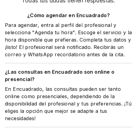
Todas tus dudas tienen respuestas.
¿Cómo agendar en Encuadrado?
Para agendar, entra al perfil del profesional y
selecciona "Agenda tu hora". Escoge el servicio y la
hora disponible que prefieras. Completa tus datos y
¡listo! El profesional será notificado. Recibirás un
correo y WhatsApp recordatorio antes de la cita.
¿Las consultas en Encuadrado son online o
presencial?
En Encuadrado, las consultas pueden ser tanto
online como presenciales, dependiendo de la
disponibilidad del profesional y tus preferencias. ¡Tú
eliges la opción que mejor se adapte a tus
necesidades!