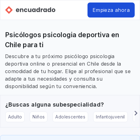
Empieza ahora
Psicólogos psicologia deportiva en
Chile para ti
Descubre a tu próximo psicólogo psicologia
deportiva online o presencial en Chile desde la
comodidad de tu hogar. Elige al profesional que se
adapte a tus necesidades y consulta su
disponibilidad según tu conveniencia.
¿Buscas alguna subespecialidad?
Adulto
Niños
Adolescentes
Infantojuvenil
Ar