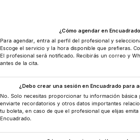
¿Cómo agendar en Encuadrad
Para agendar, entra al perfil del profesional y seleccio
Escoge el servicio y la hora disponible que prefieras. Co
El profesional será notificado. Recibirás un correo y 
antes de la cita.
¿Debo crear una sesión en Encuadrado para a
No. Solo necesitas proporcionar tu información básic
enviarte recordatorios y otros datos importantes relaci
tu boleta, en caso de que el profesional que elijas emita
Encuadrado.