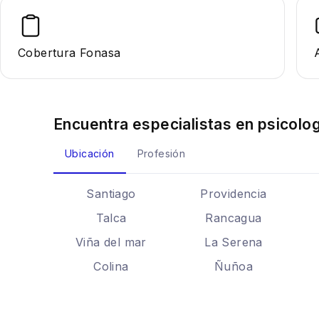
Cobertura Fonasa
Encuentra especialistas en
psicolog
Ubicación
Profesión
Santiago
Providencia
Talca
Rancagua
Viña del mar
La Serena
Colina
Ñuñoa