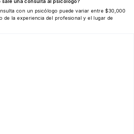
 sale una consulta al psicólogo?
onsulta con un psicólogo puede variar entre $30,000
de la experiencia del profesional y el lugar de