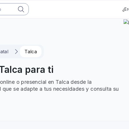
¿Er
atal
Talca
Talca para ti
online o presencial en Talca desde la
l que se adapte a tus necesidades y consulta su