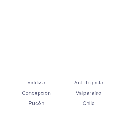
Valdivia
Antofagasta
Concepción
Valparaíso
Pucón
Chile