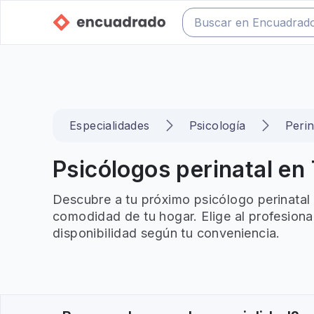
Especialidades
Psicología
Perin
Psicólogos perinatal en 
Descubre a tu próximo psicólogo perinatal 
comodidad de tu hogar. Elige al profesiona
disponibilidad según tu conveniencia.