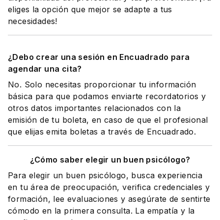
eliges la opción que mejor se adapte a tus
necesidades!
¿Debo crear una sesión en Encuadrado para
agendar una cita?
No. Solo necesitas proporcionar tu información
básica para que podamos enviarte recordatorios y
otros datos importantes relacionados con la
emisión de tu boleta, en caso de que el profesional
que elijas emita boletas a través de Encuadrado.
¿Cómo saber elegir un buen psicólogo?
Para elegir un buen psicólogo, busca experiencia
en tu área de preocupación, verifica credenciales y
formación, lee evaluaciones y asegúrate de sentirte
cómodo en la primera consulta. La empatía y la