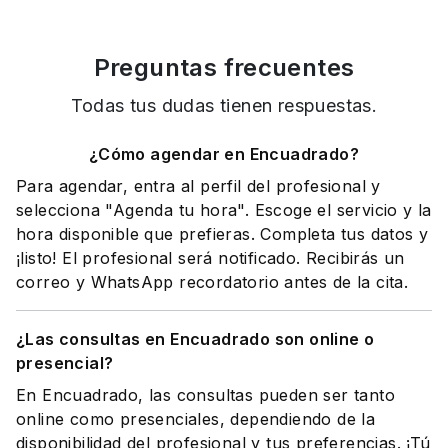
Preguntas frecuentes
Todas tus dudas tienen respuestas.
¿Cómo agendar en Encuadrado?
Para agendar, entra al perfil del profesional y
selecciona "Agenda tu hora". Escoge el servicio y la
hora disponible que prefieras. Completa tus datos y
¡listo! El profesional será notificado. Recibirás un
correo y WhatsApp recordatorio antes de la cita.
¿Las consultas en Encuadrado son online o
presencial?
En Encuadrado, las consultas pueden ser tanto
online como presenciales, dependiendo de la
disponibilidad del profesional y tus preferencias. ¡Tú