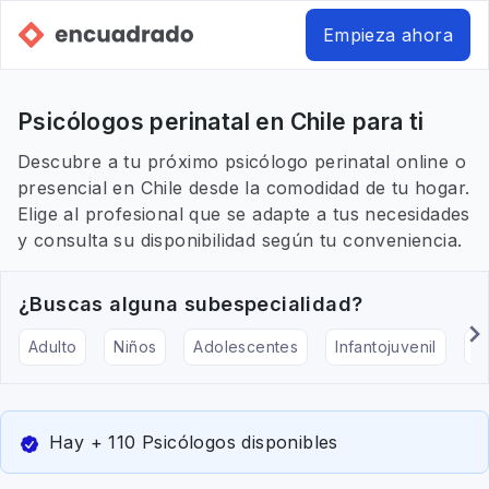
Empieza ahora
Psicólogos perinatal en Chile para ti
Descubre a tu próximo psicólogo perinatal online o
presencial en Chile desde la comodidad de tu hogar.
Elige al profesional que se adapte a tus necesidades
y consulta su disponibilidad según tu conveniencia.
¿Buscas alguna subespecialidad?
Adulto
Niños
Adolescentes
Infantojuvenil
Ar
Hay + 110 Psicólogos disponibles