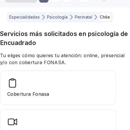
Especialidades
Psicología
Perinatal
Chile
Servicios más solicitados en
psicología
de
Encuadrado
Tu eliges cómo quieres tu atención: online, presencial
y/o con cobertura FONASA.
Cobertura Fonasa