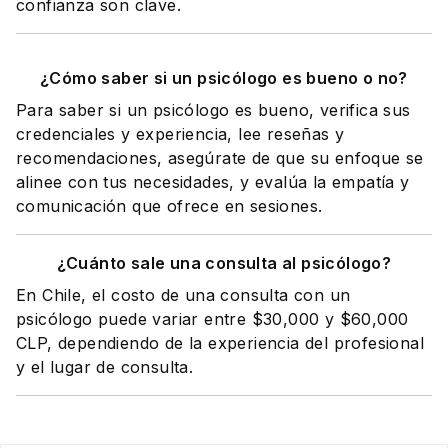
confianza son clave.
¿Cómo saber si un psicólogo es bueno o no?
Para saber si un psicólogo es bueno, verifica sus
credenciales y experiencia, lee reseñas y
recomendaciones, asegúrate de que su enfoque se
alinee con tus necesidades, y evalúa la empatía y
comunicación que ofrece en sesiones.
¿Cuánto sale una consulta al psicólogo?
En Chile, el costo de una consulta con un
psicólogo puede variar entre $30,000 y $60,000
CLP, dependiendo de la experiencia del profesional
y el lugar de consulta.