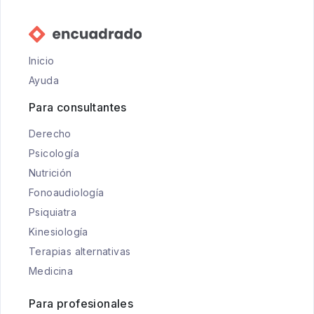
Inicio
Ayuda
Para consultantes
Derecho
Psicología
Nutrición
Fonoaudiología
Psiquiatra
Kinesiología
Terapias alternativas
Medicina
Para profesionales