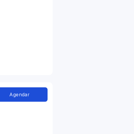
Agendar