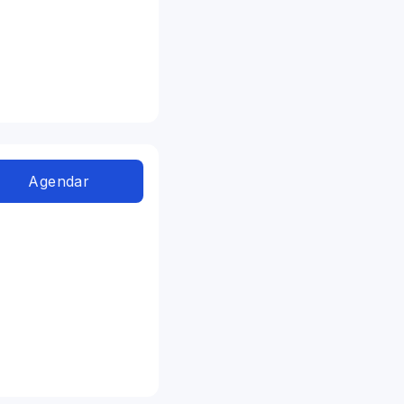
Agendar