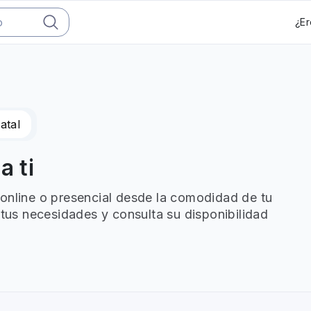
¿Er
atal
a ti
 online o presencial desde la comodidad de tu
 tus necesidades y consulta su disponibilidad