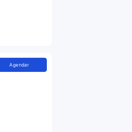
Agendar