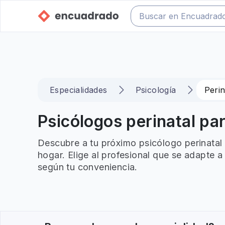
Especialidades
Psicología
Perin
Psicólogos perinatal par
Descubre a tu próximo psicólogo perinatal
hogar. Elige al profesional que se adapte a
según tu conveniencia.