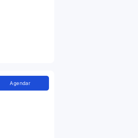
Agendar