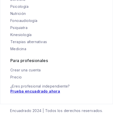
Psicología
Nutrición
Fonoaudiología
Psiquiatra
Kinesiología
Terapias alternativas
Medicina
Para profesionales
Crear una cuenta
Precio
¿Eres profesional independiente?
Prueba encuadrado ahora
Encuadrado 2024 | Todos los derechos reservados.