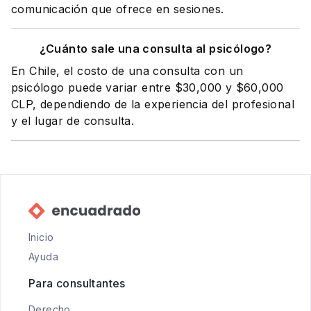
comunicación que ofrece en sesiones.
¿Cuánto sale una consulta al psicólogo?
En Chile, el costo de una consulta con un
psicólogo puede variar entre $30,000 y $60,000
CLP, dependiendo de la experiencia del profesional
y el lugar de consulta.
Inicio
Ayuda
Para consultantes
Derecho