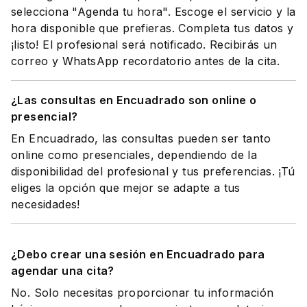
selecciona "Agenda tu hora". Escoge el servicio y la
hora disponible que prefieras. Completa tus datos y
¡listo! El profesional será notificado. Recibirás un
correo y WhatsApp recordatorio antes de la cita.
¿Las consultas en Encuadrado son online o
presencial?
En Encuadrado, las consultas pueden ser tanto
online como presenciales, dependiendo de la
disponibilidad del profesional y tus preferencias. ¡Tú
eliges la opción que mejor se adapte a tus
necesidades!
¿Debo crear una sesión en Encuadrado para
agendar una cita?
No. Solo necesitas proporcionar tu información