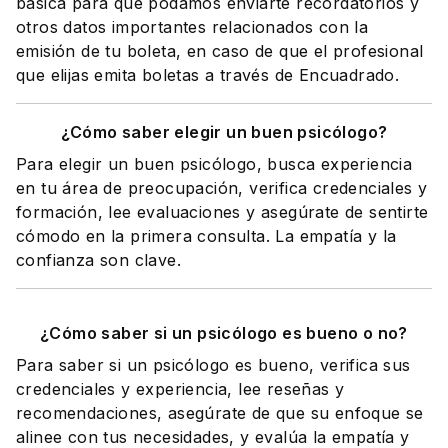
básica para que podamos enviarte recordatorios y
otros datos importantes relacionados con la
emisión de tu boleta, en caso de que el profesional
que elijas emita boletas a través de Encuadrado.
¿Cómo saber elegir un buen psicólogo?
Para elegir un buen psicólogo, busca experiencia
en tu área de preocupación, verifica credenciales y
formación, lee evaluaciones y asegúrate de sentirte
cómodo en la primera consulta. La empatía y la
confianza son clave.
¿Cómo saber si un psicólogo es bueno o no?
Para saber si un psicólogo es bueno, verifica sus
credenciales y experiencia, lee reseñas y
recomendaciones, asegúrate de que su enfoque se
alinee con tus necesidades, y evalúa la empatía y