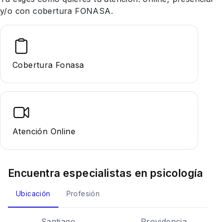
y/o con cobertura FONASA.
Cobertura Fonasa
Atención Online
Encuentra especialistas en
psicología
Ubicación
Profesión
Santiago
Providencia