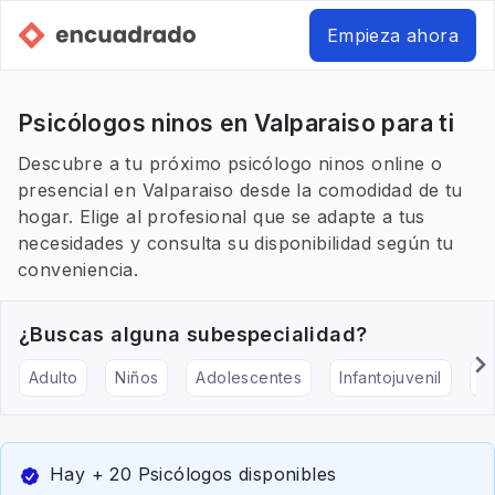
Empieza ahora
Psicólogos ninos en Valparaiso para ti
Descubre a tu próximo psicólogo ninos online o
presencial en Valparaiso desde la comodidad de tu
hogar. Elige al profesional que se adapte a tus
necesidades y consulta su disponibilidad según tu
conveniencia.
¿Buscas alguna subespecialidad?
Adulto
Niños
Adolescentes
Infantojuvenil
Ar
Hay + 20 Psicólogos disponibles