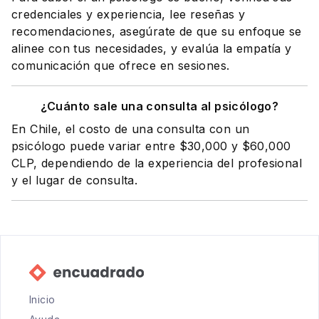
credenciales y experiencia, lee reseñas y
recomendaciones, asegúrate de que su enfoque se
alinee con tus necesidades, y evalúa la empatía y
comunicación que ofrece en sesiones.
¿Cuánto sale una consulta al psicólogo?
En Chile, el costo de una consulta con un
psicólogo puede variar entre $30,000 y $60,000
CLP, dependiendo de la experiencia del profesional
y el lugar de consulta.
Inicio