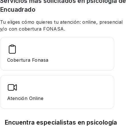
Servicios más solicitados en
psicología
de
Encuadrado
Tu eliges cómo quieres tu atención: online, presencial
y/o con cobertura FONASA.
Cobertura Fonasa
Atención Online
Encuentra especialistas en
psicología