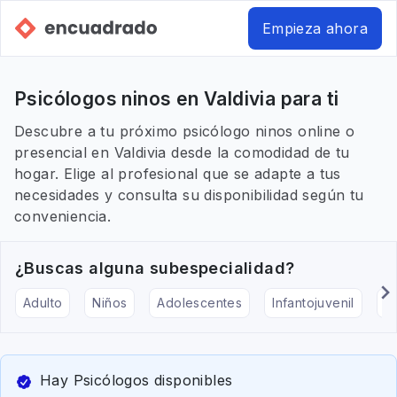
Empieza ahora
Psicólogos ninos en Valdivia para ti
Descubre a tu próximo psicólogo ninos online o
presencial en Valdivia desde la comodidad de tu
hogar. Elige al profesional que se adapte a tus
necesidades y consulta su disponibilidad según tu
conveniencia.
¿Buscas alguna subespecialidad?
Adulto
Niños
Adolescentes
Infantojuvenil
Ar
Hay Psicólogos disponibles