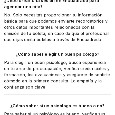
¿Debo crear una sesión en Encuadrado para
agendar una cita?
No. Solo necesitas proporcionar tu información
básica para que podamos enviarte recordatorios y
otros datos importantes relacionados con la
emisión de tu boleta, en caso de que el profesional
que elijas emita boletas a través de Encuadrado.
¿Cómo saber elegir un buen psicólogo?
Para elegir un buen psicólogo, busca experiencia
en tu área de preocupación, verifica credenciales y
formación, lee evaluaciones y asegúrate de sentirte
cómodo en la primera consulta. La empatía y la
confianza son clave.
¿Cómo saber si un psicólogo es bueno o no?
Para saber si un psicólogo es bueno, verifica sus