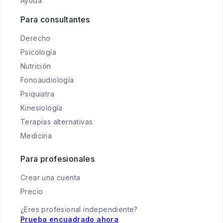
Ayuda
Para consultantes
Derecho
Psicología
Nutrición
Fonoaudiología
Psiquiatra
Kinesiología
Terapias alternativas
Medicina
Para profesionales
Crear una cuenta
Precio
¿Eres profesional independiente?
Prueba encuadrado ahora