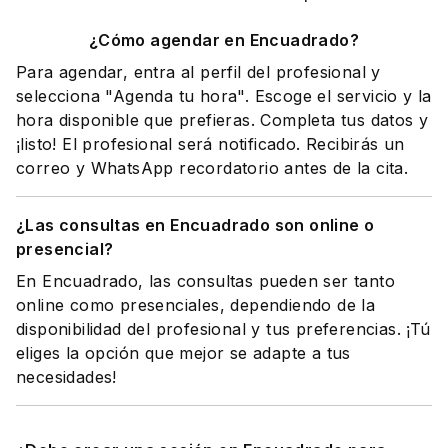
¿Cómo agendar en Encuadrado?
Para agendar, entra al perfil del profesional y
selecciona "Agenda tu hora". Escoge el servicio y la
hora disponible que prefieras. Completa tus datos y
¡listo! El profesional será notificado. Recibirás un
correo y WhatsApp recordatorio antes de la cita.
¿Las consultas en Encuadrado son online o
presencial?
En Encuadrado, las consultas pueden ser tanto
online como presenciales, dependiendo de la
disponibilidad del profesional y tus preferencias. ¡Tú
eliges la opción que mejor se adapte a tus
necesidades!