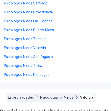
Psicólogos Ninos Santiago
Psicólogos Ninos Providencia
Psicólogos Ninos Las Condes
Psicólogos Ninos Puerto Montt
Psicólogos Ninos Temuco
Psicólogos Ninos Valdivia
Psicólogos Ninos Antofagasta
Psicólogos Ninos Talca
Psicólogos Ninos Rancagua
Especialidades
Psicología
Ninos
Valdivia