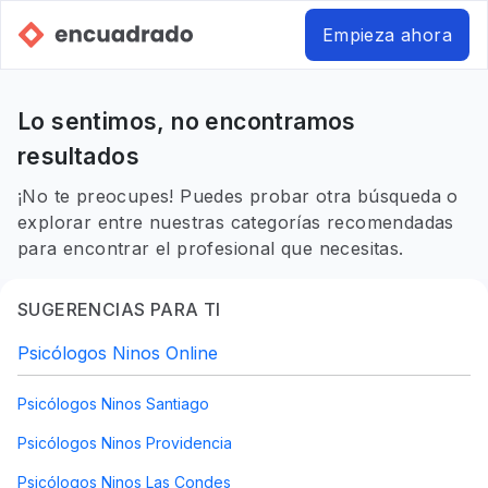
Empieza ahora
Lo sentimos, no encontramos
resultados
¡No te preocupes! Puedes probar otra búsqueda o
explorar entre nuestras categorías recomendadas
para encontrar el profesional que necesitas.
SUGERENCIAS PARA TI
Psicólogos Ninos Online
Psicólogos Ninos Santiago
Psicólogos Ninos Providencia
Psicólogos Ninos Las Condes