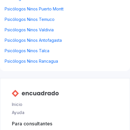
Psicólogos Ninos Puerto Montt
Psicólogos Ninos Temuco
Psicólogos Ninos Valdivia
Psicólogos Ninos Antofagasta
Psicólogos Ninos Talca
Psicólogos Ninos Rancagua
Inicio
Ayuda
Para consultantes