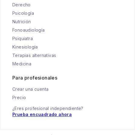
Derecho
Psicología
Nutrición
Fonoaudiología
Psiquiatra
Kinesiología
Terapias alternativas
Medicina
Para profesionales
Crear una cuenta
Precio
¿Eres profesional independiente?
Prueba encuadrado ahora