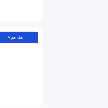
Agendar