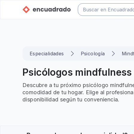
Especialidades
Psicología
Mind
Psicólogos mindfulness e
Descubre a tu próximo psicólogo mindfulnes
comodidad de tu hogar. Elige al profesiona
disponibilidad según tu conveniencia.