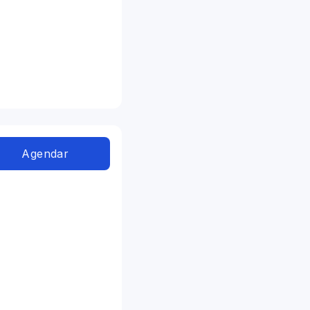
Agendar