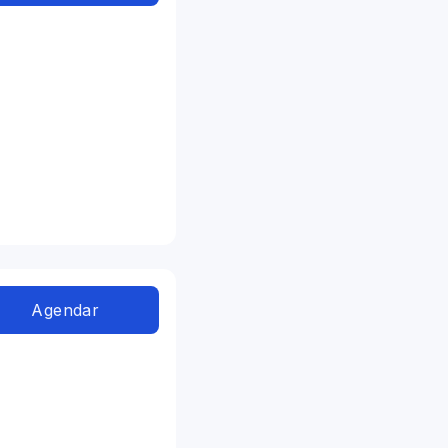
Agendar