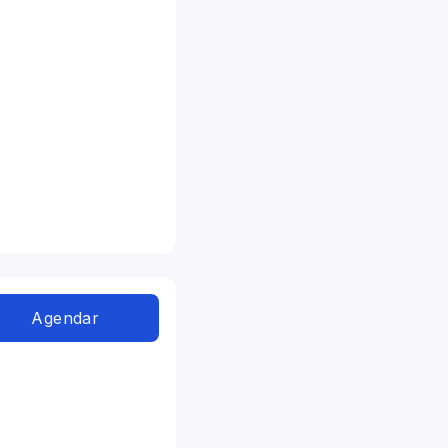
Agendar