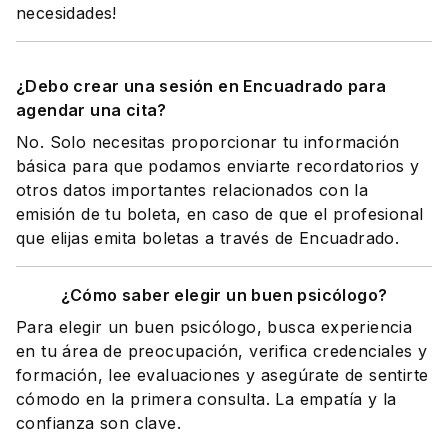
necesidades!
¿Debo crear una sesión en Encuadrado para
agendar una cita?
No. Solo necesitas proporcionar tu información
básica para que podamos enviarte recordatorios y
otros datos importantes relacionados con la
emisión de tu boleta, en caso de que el profesional
que elijas emita boletas a través de Encuadrado.
¿Cómo saber elegir un buen psicólogo?
Para elegir un buen psicólogo, busca experiencia
en tu área de preocupación, verifica credenciales y
formación, lee evaluaciones y asegúrate de sentirte
cómodo en la primera consulta. La empatía y la
confianza son clave.