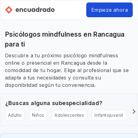
Empieza ahora
Psicólogos mindfulness en Rancagua
para ti
Descubre a tu próximo psicólogo mindfulness
online o presencial en Rancagua desde la
comodidad de tu hogar. Elige al profesional que se
adapte a tus necesidades y consulta su
disponibilidad según tu conveniencia.
¿Buscas alguna subespecialidad?
Adulto
Niños
Adolescentes
Infantojuvenil
Ar