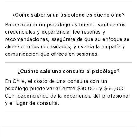
¿Cómo saber si un psicólogo es bueno o no?
Para saber si un psicólogo es bueno, verifica sus
credenciales y experiencia, lee reseñas y
recomendaciones, asegúrate de que su enfoque se
alinee con tus necesidades, y evalúa la empatía y
comunicación que ofrece en sesiones.
¿Cuánto sale una consulta al psicólogo?
En Chile, el costo de una consulta con un
psicólogo puede variar entre $30,000 y $60,000
CLP, dependiendo de la experiencia del profesional
y el lugar de consulta.