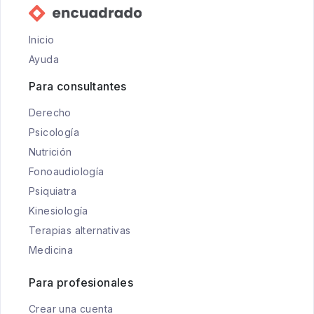
Inicio
Ayuda
Para consultantes
Derecho
Psicología
Nutrición
Fonoaudiología
Psiquiatra
Kinesiología
Terapias alternativas
Medicina
Para profesionales
Crear una cuenta