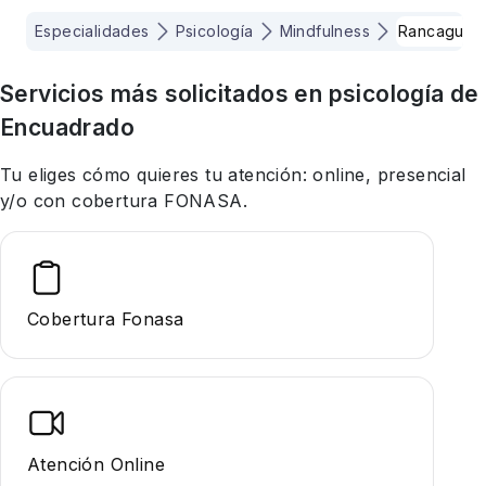
Especialidades
Psicología
Mindfulness
Rancagua
Servicios más solicitados en
psicología
de
Encuadrado
Tu eliges cómo quieres tu atención: online, presencial
y/o con cobertura FONASA.
Cobertura Fonasa
Atención Online