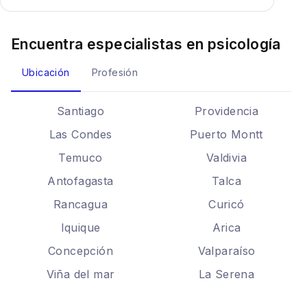
Encuentra especialistas en
psicología
Ubicación
Profesión
Santiago
Providencia
Las Condes
Puerto Montt
Temuco
Valdivia
Antofagasta
Talca
Rancagua
Curicó
Iquique
Arica
Concepción
Valparaíso
Viña del mar
La Serena