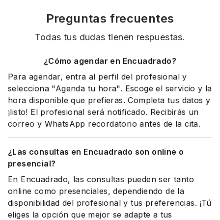
Preguntas frecuentes
Todas tus dudas tienen respuestas.
¿Cómo agendar en Encuadrado?
Para agendar, entra al perfil del profesional y
selecciona "Agenda tu hora". Escoge el servicio y la
hora disponible que prefieras. Completa tus datos y
¡listo! El profesional será notificado. Recibirás un
correo y WhatsApp recordatorio antes de la cita.
¿Las consultas en Encuadrado son online o
presencial?
En Encuadrado, las consultas pueden ser tanto
online como presenciales, dependiendo de la
disponibilidad del profesional y tus preferencias. ¡Tú
eliges la opción que mejor se adapte a tus