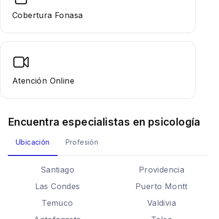
Cobertura Fonasa
Atención Online
Encuentra especialistas en
psicología
Ubicación
Profesión
Santiago
Providencia
Las Condes
Puerto Montt
Temuco
Valdivia