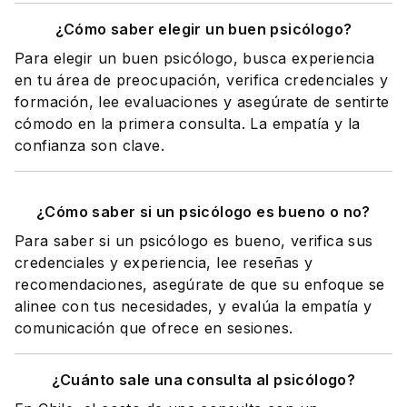
¿Cómo saber elegir un buen psicólogo?
Para elegir un buen psicólogo, busca experiencia
en tu área de preocupación, verifica credenciales y
formación, lee evaluaciones y asegúrate de sentirte
cómodo en la primera consulta. La empatía y la
confianza son clave.
¿Cómo saber si un psicólogo es bueno o no?
Para saber si un psicólogo es bueno, verifica sus
credenciales y experiencia, lee reseñas y
recomendaciones, asegúrate de que su enfoque se
alinee con tus necesidades, y evalúa la empatía y
comunicación que ofrece en sesiones.
¿Cuánto sale una consulta al psicólogo?