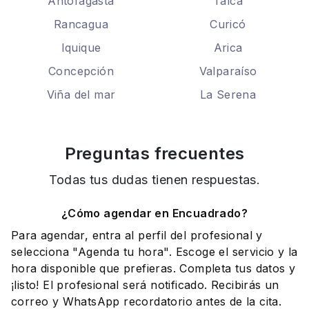
Antofagasta
Talca
Rancagua
Curicó
Iquique
Arica
Concepción
Valparaíso
Viña del mar
La Serena
Preguntas frecuentes
Todas tus dudas tienen respuestas.
¿Cómo agendar en Encuadrado?
Para agendar, entra al perfil del profesional y
selecciona "Agenda tu hora". Escoge el servicio y la
hora disponible que prefieras. Completa tus datos y
¡listo! El profesional será notificado. Recibirás un
correo y WhatsApp recordatorio antes de la cita.