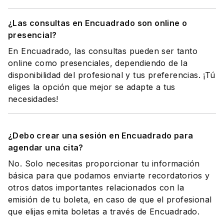
¿Las consultas en Encuadrado son online o
presencial?
En Encuadrado, las consultas pueden ser tanto
online como presenciales, dependiendo de la
disponibilidad del profesional y tus preferencias. ¡Tú
eliges la opción que mejor se adapte a tus
necesidades!
¿Debo crear una sesión en Encuadrado para
agendar una cita?
No. Solo necesitas proporcionar tu información
básica para que podamos enviarte recordatorios y
otros datos importantes relacionados con la
emisión de tu boleta, en caso de que el profesional
que elijas emita boletas a través de Encuadrado.