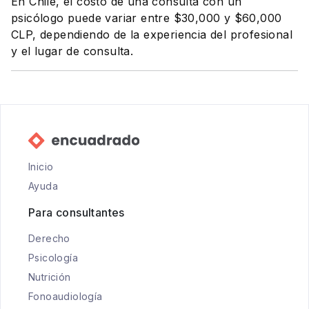
En Chile, el costo de una consulta con un
psicólogo puede variar entre $30,000 y $60,000
CLP, dependiendo de la experiencia del profesional
y el lugar de consulta.
Inicio
Ayuda
Para consultantes
Derecho
Psicología
Nutrición
Fonoaudiología