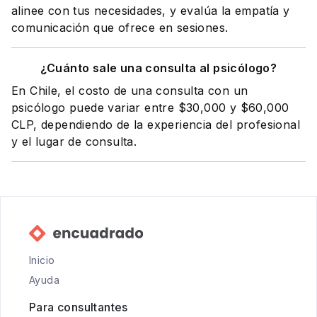
alinee con tus necesidades, y evalúa la empatía y
comunicación que ofrece en sesiones.
¿Cuánto sale una consulta al psicólogo?
En Chile, el costo de una consulta con un
psicólogo puede variar entre $30,000 y $60,000
CLP, dependiendo de la experiencia del profesional
y el lugar de consulta.
Inicio
Ayuda
Para consultantes