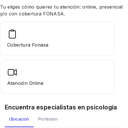
Tu eliges cómo quieres tu atención: online, presencial
y/o con cobertura FONASA.
Cobertura Fonasa
Atención Online
Encuentra especialistas en
psicología
Ubicación
Profesión