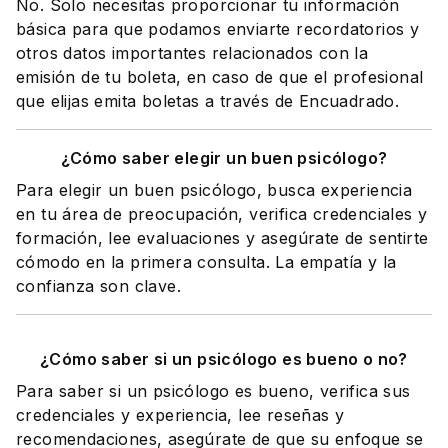
No. Solo necesitas proporcionar tu información
básica para que podamos enviarte recordatorios y
otros datos importantes relacionados con la
emisión de tu boleta, en caso de que el profesional
que elijas emita boletas a través de Encuadrado.
¿Cómo saber elegir un buen psicólogo?
Para elegir un buen psicólogo, busca experiencia
en tu área de preocupación, verifica credenciales y
formación, lee evaluaciones y asegúrate de sentirte
cómodo en la primera consulta. La empatía y la
confianza son clave.
¿Cómo saber si un psicólogo es bueno o no?
Para saber si un psicólogo es bueno, verifica sus
credenciales y experiencia, lee reseñas y
recomendaciones, asegúrate de que su enfoque se