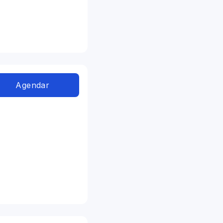
Agendar