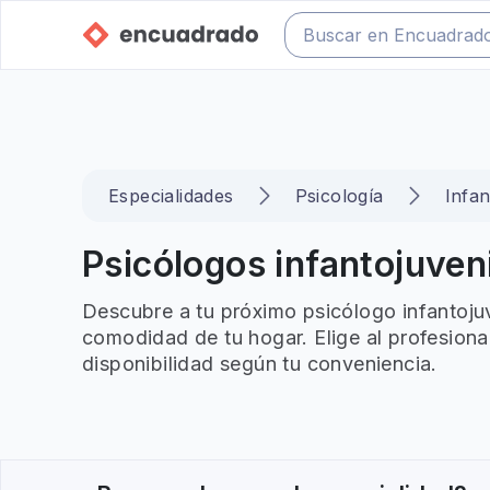
Especialidades
Psicología
Infan
Psicólogos infantojuveni
Descubre a tu próximo psicólogo infantojuve
comodidad de tu hogar. Elige al profesiona
disponibilidad según tu conveniencia.