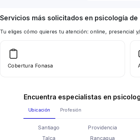
Servicios más solicitados en
psicología
de 
Tu eliges cómo quieres tu atención: online, presencial
Cobertura Fonasa
Encuentra especialistas en
psicolog
Ubicación
Profesión
Santiago
Providencia
Talca
Rancagua