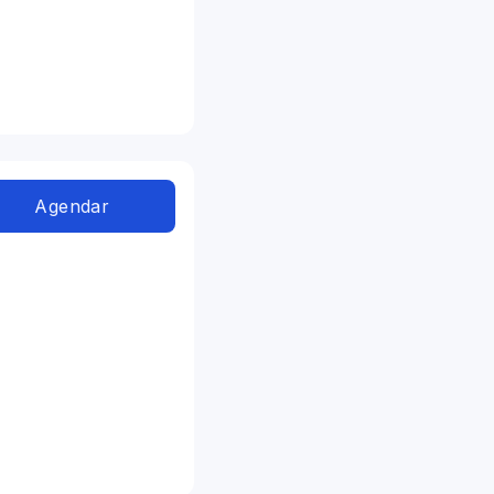
Agendar