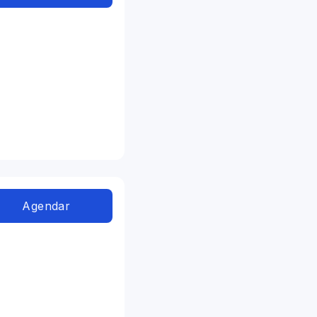
Agendar