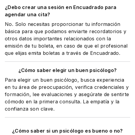
¿Debo crear una sesión en Encuadrado para
agendar una cita?
No. Solo necesitas proporcionar tu información
básica para que podamos enviarte recordatorios y
otros datos importantes relacionados con la
emisión de tu boleta, en caso de que el profesional
que elijas emita boletas a través de Encuadrado.
¿Cómo saber elegir un buen psicólogo?
Para elegir un buen psicólogo, busca experiencia
en tu área de preocupación, verifica credenciales y
formación, lee evaluaciones y asegúrate de sentirte
cómodo en la primera consulta. La empatía y la
confianza son clave.
¿Cómo saber si un psicólogo es bueno o no?