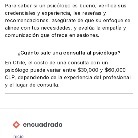
Para saber si un psicólogo es bueno, verifica sus
credenciales y experiencia, lee reseñas y
recomendaciones, asegúrate de que su enfoque se
alinee con tus necesidades, y evalúa la empatía y
comunicación que ofrece en sesiones.
¿Cuánto sale una consulta al psicólogo?
En Chile, el costo de una consulta con un
psicólogo puede variar entre $30,000 y $60,000
CLP, dependiendo de la experiencia del profesional
y el lugar de consulta.
Inicio