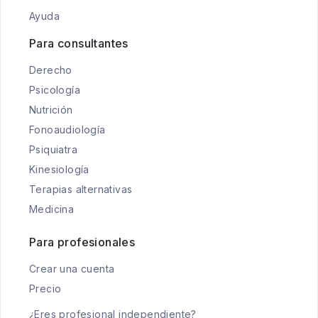
Ayuda
Para consultantes
Derecho
Psicología
Nutrición
Fonoaudiología
Psiquiatra
Kinesiología
Terapias alternativas
Medicina
Para profesionales
Crear una cuenta
Precio
¿Eres profesional independiente?