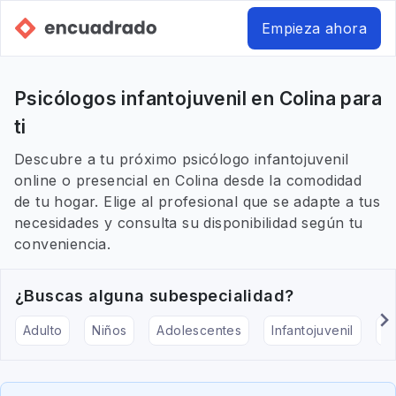
Empieza ahora
Psicólogos infantojuvenil en Colina para
ti
Descubre a tu próximo psicólogo infantojuvenil
online o presencial en Colina desde la comodidad
de tu hogar. Elige al profesional que se adapte a tus
necesidades y consulta su disponibilidad según tu
conveniencia.
¿Buscas alguna subespecialidad?
Adulto
Niños
Adolescentes
Infantojuvenil
Ar