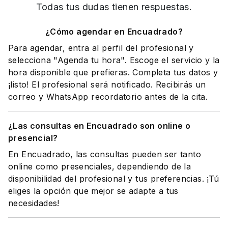
Todas tus dudas tienen respuestas.
¿Cómo agendar en Encuadrado?
Para agendar, entra al perfil del profesional y
selecciona "Agenda tu hora". Escoge el servicio y la
hora disponible que prefieras. Completa tus datos y
¡listo! El profesional será notificado. Recibirás un
correo y WhatsApp recordatorio antes de la cita.
¿Las consultas en Encuadrado son online o
presencial?
En Encuadrado, las consultas pueden ser tanto
online como presenciales, dependiendo de la
disponibilidad del profesional y tus preferencias. ¡Tú
eliges la opción que mejor se adapte a tus
necesidades!