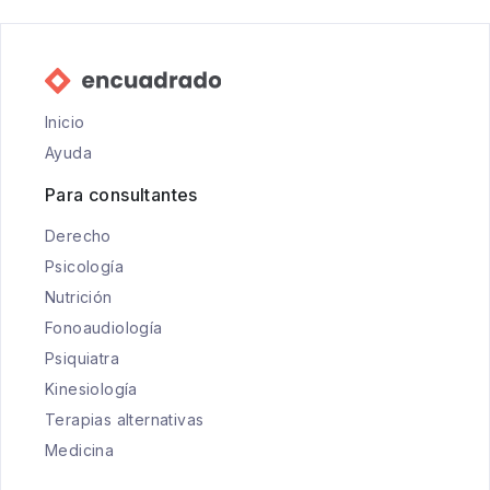
Inicio
Ayuda
Para consultantes
Derecho
Psicología
Nutrición
Fonoaudiología
Psiquiatra
Kinesiología
Terapias alternativas
Medicina