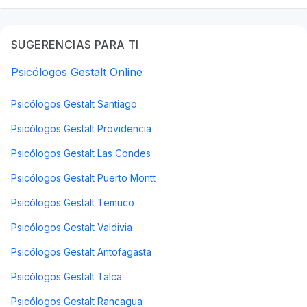
SUGERENCIAS PARA TI
Psicólogos Gestalt Online
Psicólogos Gestalt Santiago
Psicólogos Gestalt Providencia
Psicólogos Gestalt Las Condes
Psicólogos Gestalt Puerto Montt
Psicólogos Gestalt Temuco
Psicólogos Gestalt Valdivia
Psicólogos Gestalt Antofagasta
Psicólogos Gestalt Talca
Psicólogos Gestalt Rancagua