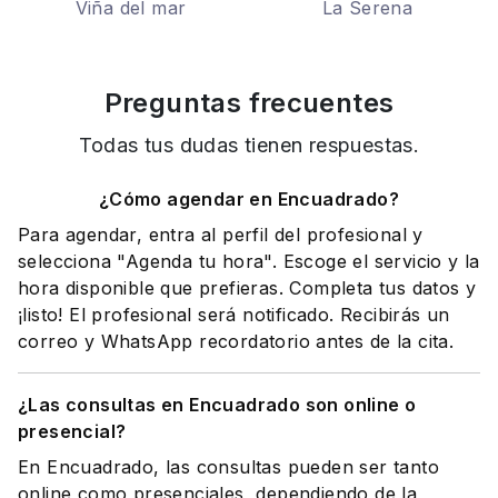
Viña del mar
La Serena
Preguntas frecuentes
Todas tus dudas tienen respuestas.
¿Cómo agendar en Encuadrado?
Para agendar, entra al perfil del profesional y
selecciona "Agenda tu hora". Escoge el servicio y la
hora disponible que prefieras. Completa tus datos y
¡listo! El profesional será notificado. Recibirás un
correo y WhatsApp recordatorio antes de la cita.
¿Las consultas en Encuadrado son online o
presencial?
En Encuadrado, las consultas pueden ser tanto
online como presenciales, dependiendo de la