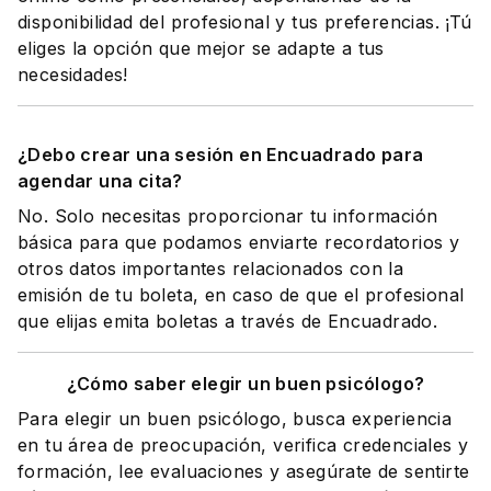
disponibilidad del profesional y tus preferencias. ¡Tú
eliges la opción que mejor se adapte a tus
necesidades!
¿Debo crear una sesión en Encuadrado para
agendar una cita?
No. Solo necesitas proporcionar tu información
básica para que podamos enviarte recordatorios y
otros datos importantes relacionados con la
emisión de tu boleta, en caso de que el profesional
que elijas emita boletas a través de Encuadrado.
¿Cómo saber elegir un buen psicólogo?
Para elegir un buen psicólogo, busca experiencia
en tu área de preocupación, verifica credenciales y
formación, lee evaluaciones y asegúrate de sentirte