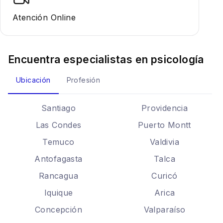
Atención Online
Encuentra especialistas en
psicología
Ubicación
Profesión
Santiago
Providencia
Las Condes
Puerto Montt
Temuco
Valdivia
Antofagasta
Talca
Rancagua
Curicó
Iquique
Arica
Concepción
Valparaíso