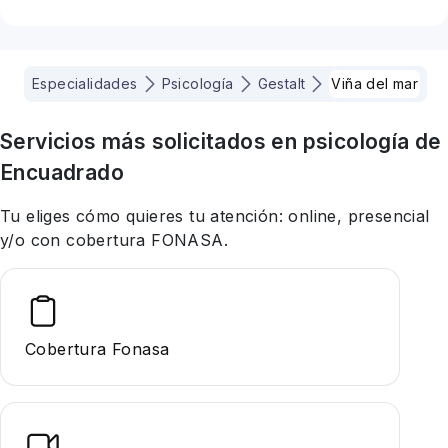
Especialidades
Psicología
Gestalt
Viña del mar
Servicios más solicitados en
psicología
de
Encuadrado
Tu eliges cómo quieres tu atención: online, presencial
y/o con cobertura FONASA.
Cobertura Fonasa