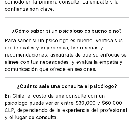
cómodo en la primera consulta. La empatía y la
confianza son clave.
¿Cómo saber si un psicólogo es bueno o no?
Para saber si un psicólogo es bueno, verifica sus
credenciales y experiencia, lee reseñas y
recomendaciones, asegúrate de que su enfoque se
alinee con tus necesidades, y evalúa la empatía y
comunicación que ofrece en sesiones.
¿Cuánto sale una consulta al psicólogo?
En Chile, el costo de una consulta con un
psicólogo puede variar entre $30,000 y $60,000
CLP, dependiendo de la experiencia del profesional
y el lugar de consulta.