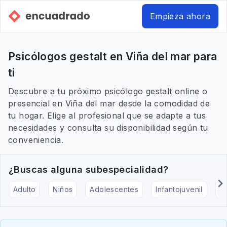
Empieza ahora
Psicólogos gestalt en Viña del mar para
ti
Descubre a tu próximo psicólogo gestalt online o
presencial en Viña del mar desde la comodidad de
tu hogar. Elige al profesional que se adapte a tus
necesidades y consulta su disponibilidad según tu
conveniencia.
¿Buscas alguna subespecialidad?
Adulto
Niños
Adolescentes
Infantojuvenil
Ar