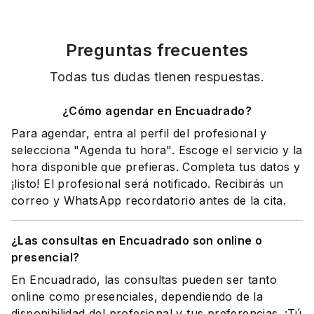
Preguntas frecuentes
Todas tus dudas tienen respuestas.
¿Cómo agendar en Encuadrado?
Para agendar, entra al perfil del profesional y
selecciona "Agenda tu hora". Escoge el servicio y la
hora disponible que prefieras. Completa tus datos y
¡listo! El profesional será notificado. Recibirás un
correo y WhatsApp recordatorio antes de la cita.
¿Las consultas en Encuadrado son online o
presencial?
En Encuadrado, las consultas pueden ser tanto
online como presenciales, dependiendo de la
disponibilidad del profesional y tus preferencias. ¡Tú