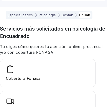
Especialidades
Psicología
Gestalt
Chillan
Servicios más solicitados en
psicología
de
Encuadrado
Tu eliges cómo quieres tu atención: online, presencial
y/o con cobertura FONASA.
Cobertura Fonasa