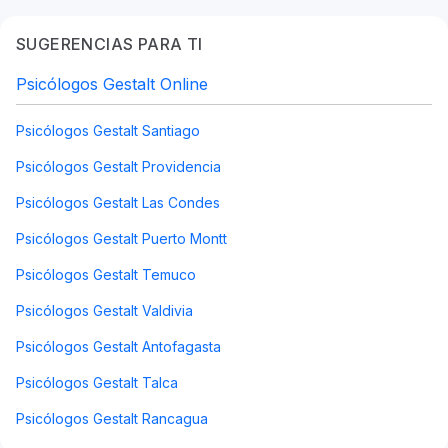
SUGERENCIAS PARA TI
Psicólogos Gestalt Online
Psicólogos Gestalt Santiago
Psicólogos Gestalt Providencia
Psicólogos Gestalt Las Condes
Psicólogos Gestalt Puerto Montt
Psicólogos Gestalt Temuco
Psicólogos Gestalt Valdivia
Psicólogos Gestalt Antofagasta
Psicólogos Gestalt Talca
Psicólogos Gestalt Rancagua