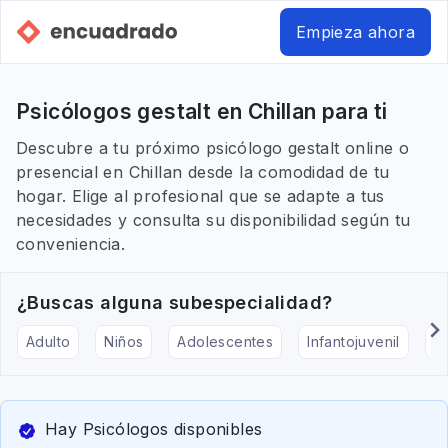
Empieza ahora
Psicólogos gestalt en Chillan para ti
Descubre a tu próximo psicólogo gestalt online o
presencial en Chillan desde la comodidad de tu
hogar. Elige al profesional que se adapte a tus
necesidades y consulta su disponibilidad según tu
conveniencia.
¿Buscas alguna subespecialidad?
Adulto
Niños
Adolescentes
Infantojuvenil
Ar
Hay Psicólogos disponibles