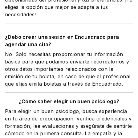
eliges la opción que mejor se adapte a tus
necesidades!
¿Debo crear una sesión en Encuadrado para
agendar una cita?
No. Solo necesitas proporcionar tu información
básica para que podamos enviarte recordatorios y
otros datos importantes relacionados con la
emisión de tu boleta, en caso de que el profesional
que elijas emita boletas a través de Encuadrado.
¿Cómo saber elegir un buen psicólogo?
Para elegir un buen psicólogo, busca experiencia
en tu área de preocupación, verifica credenciales y
formación, lee evaluaciones y asegúrate de sentirte
cómodo en la primera consulta. La empatía y la