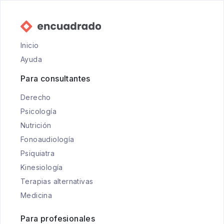
Inicio
Ayuda
Para consultantes
Derecho
Psicología
Nutrición
Fonoaudiología
Psiquiatra
Kinesiología
Terapias alternativas
Medicina
Para profesionales