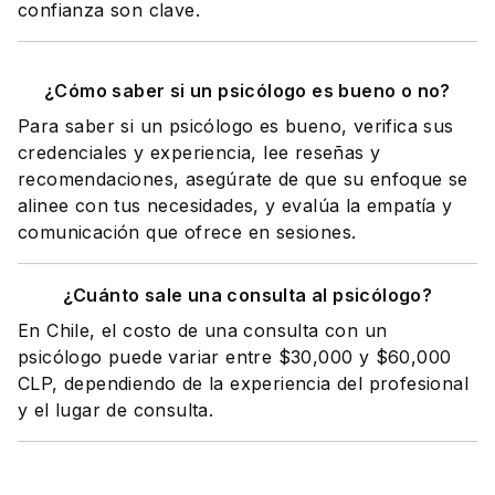
confianza son clave.
¿Cómo saber si un psicólogo es bueno o no?
Para saber si un psicólogo es bueno, verifica sus
credenciales y experiencia, lee reseñas y
recomendaciones, asegúrate de que su enfoque se
alinee con tus necesidades, y evalúa la empatía y
comunicación que ofrece en sesiones.
¿Cuánto sale una consulta al psicólogo?
En Chile, el costo de una consulta con un
psicólogo puede variar entre $30,000 y $60,000
CLP, dependiendo de la experiencia del profesional
y el lugar de consulta.