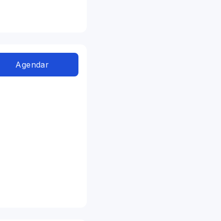
Agendar