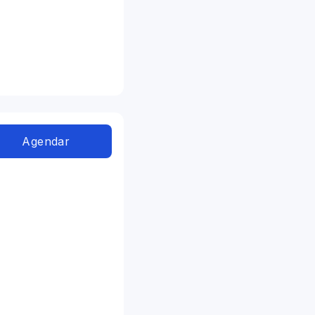
Agendar