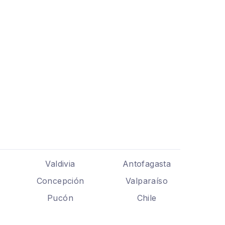
Valdivia
Antofagasta
Concepción
Valparaíso
Pucón
Chile