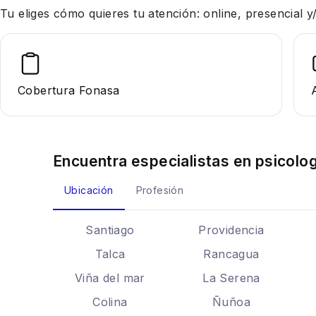
Tu eliges cómo quieres tu atención: online, presencial
Cobertura Fonasa
Encuentra especialistas en
psicolog
Ubicación
Profesión
Santiago
Providencia
Talca
Rancagua
Viña del mar
La Serena
Colina
Ñuñoa