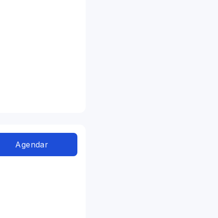
Agendar