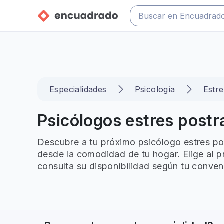
Especialidades
Psicología
Estr
Psicólogos estres postra
Descubre a tu próximo psicólogo estres pos
desde la comodidad de tu hogar. Elige al p
consulta su disponibilidad según tu conven