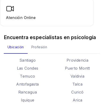
Atención Online
Encuentra especialistas en
psicología
Ubicación
Profesión
Santiago
Providencia
Las Condes
Puerto Montt
Temuco
Valdivia
Antofagasta
Talca
Rancagua
Curicó
Iquique
Arica