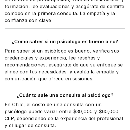
formación, lee evaluaciones y asegúrate de sentirte
cómodo en la primera consulta. La empatía y la
confianza son clave.
¿Cómo saber si un psicólogo es bueno o no?
Para saber si un psicólogo es bueno, verifica sus
credenciales y experiencia, lee reseñas y
recomendaciones, asegúrate de que su enfoque se
alinee con tus necesidades, y evalúa la empatía y
comunicación que ofrece en sesiones.
¿Cuánto sale una consulta al psicólogo?
En Chile, el costo de una consulta con un
psicólogo puede variar entre $30,000 y $60,000
CLP, dependiendo de la experiencia del profesional
y el lugar de consulta.