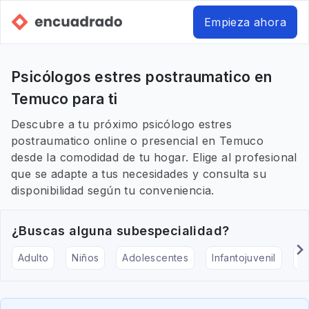
Empieza ahora
Psicólogos estres postraumatico en
Temuco para ti
Descubre a tu próximo psicólogo estres
postraumatico online o presencial en Temuco
desde la comodidad de tu hogar. Elige al profesional
que se adapte a tus necesidades y consulta su
disponibilidad según tu conveniencia.
¿Buscas alguna subespecialidad?
Adulto
Niños
Adolescentes
Infantojuvenil
Ar