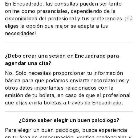
En Encuadrado, las consultas pueden ser tanto
online como presenciales, dependiendo de la
disponibilidad del profesional y tus preferencias. ¡Tú
eliges la opción que mejor se adapte a tus
necesidades!
¿Debo crear una sesión en Encuadrado para
agendar una cita?
No. Solo necesitas proporcionar tu información
básica para que podamos enviarte recordatorios y
otros datos importantes relacionados con la
emisión de tu boleta, en caso de que el profesional
que elijas emita boletas a través de Encuadrado.
¿Cómo saber elegir un buen psicólogo?
Para elegir un buen psicólogo, busca experiencia
en tu área de preocupación, verifica credenciales y