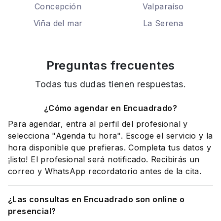
Concepción
Valparaíso
Viña del mar
La Serena
Preguntas frecuentes
Todas tus dudas tienen respuestas.
¿Cómo agendar en Encuadrado?
Para agendar, entra al perfil del profesional y
selecciona "Agenda tu hora". Escoge el servicio y la
hora disponible que prefieras. Completa tus datos y
¡listo! El profesional será notificado. Recibirás un
correo y WhatsApp recordatorio antes de la cita.
¿Las consultas en Encuadrado son online o
presencial?