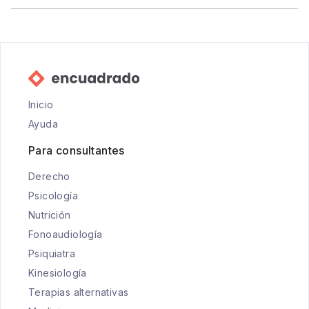
Inicio
Ayuda
Para consultantes
Derecho
Psicología
Nutrición
Fonoaudiología
Psiquiatra
Kinesiología
Terapias alternativas