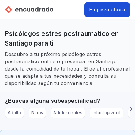
Empieza ahora
Psicólogos estres postraumatico en
Santiago para ti
Descubre a tu próximo psicólogo estres
postraumatico online o presencial en Santiago
desde la comodidad de tu hogar. Elige al profesional
que se adapte a tus necesidades y consulta su
disponibilidad según tu conveniencia.
¿Buscas alguna subespecialidad?
Adulto
Niños
Adolescentes
Infantojuvenil
Ar