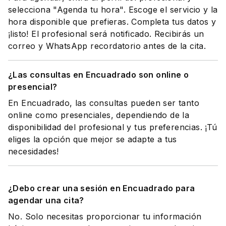
selecciona "Agenda tu hora". Escoge el servicio y la
hora disponible que prefieras. Completa tus datos y
¡listo! El profesional será notificado. Recibirás un
correo y WhatsApp recordatorio antes de la cita.
¿Las consultas en Encuadrado son online o
presencial?
En Encuadrado, las consultas pueden ser tanto
online como presenciales, dependiendo de la
disponibilidad del profesional y tus preferencias. ¡Tú
eliges la opción que mejor se adapte a tus
necesidades!
¿Debo crear una sesión en Encuadrado para
agendar una cita?
No. Solo necesitas proporcionar tu información