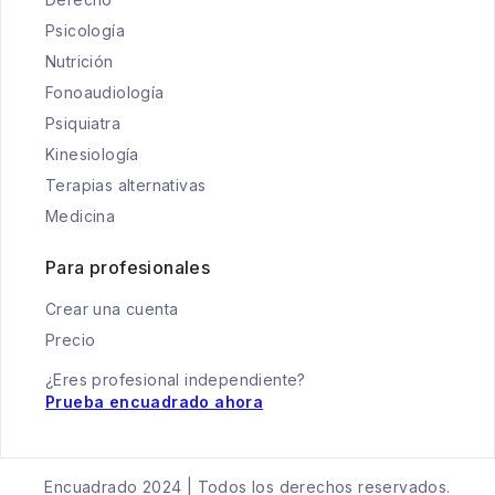
Psicología
Nutrición
Fonoaudiología
Psiquiatra
Kinesiología
Terapias alternativas
Medicina
Para profesionales
Crear una cuenta
Precio
¿Eres profesional independiente?
Prueba encuadrado ahora
Encuadrado 2024 | Todos los derechos reservados.