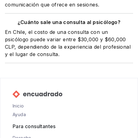
comunicación que ofrece en sesiones.
¿Cuánto sale una consulta al psicólogo?
En Chile, el costo de una consulta con un
psicólogo puede variar entre $30,000 y $60,000
CLP, dependiendo de la experiencia del profesional
y el lugar de consulta.
Inicio
Ayuda
Para consultantes
Derecho