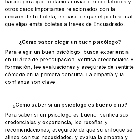
básica para que podamos enviarte recordatorios y
otros datos importantes relacionados con la
emisión de tu boleta, en caso de que el profesional
que elijas emita boletas a través de Encuadrado.
¿Cómo saber elegir un buen psicólogo?
Para elegir un buen psicólogo, busca experiencia
en tu área de preocupación, verifica credenciales y
formación, lee evaluaciones y asegúrate de sentirte
cómodo en la primera consulta. La empatía y la
confianza son clave.
¿Cómo saber si un psicólogo es bueno o no?
Para saber si un psicólogo es bueno, verifica sus
credenciales y experiencia, lee reseñas y
recomendaciones, asegúrate de que su enfoque se
alinee con tus necesidades, y evalúa la empatía y