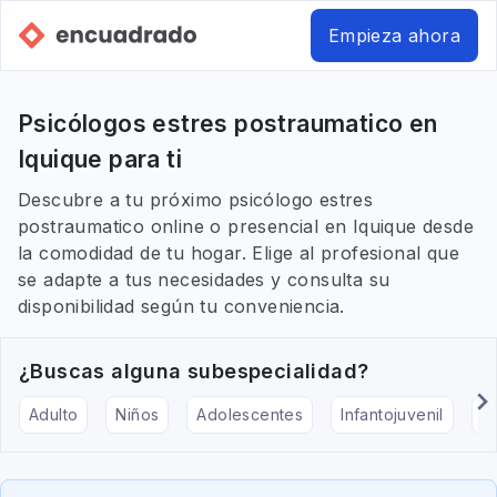
Empieza ahora
Psicólogos estres postraumatico en
Iquique para ti
Descubre a tu próximo psicólogo estres
postraumatico online o presencial en Iquique desde
la comodidad de tu hogar. Elige al profesional que
se adapte a tus necesidades y consulta su
disponibilidad según tu conveniencia.
¿Buscas alguna subespecialidad?
Adulto
Niños
Adolescentes
Infantojuvenil
Ar