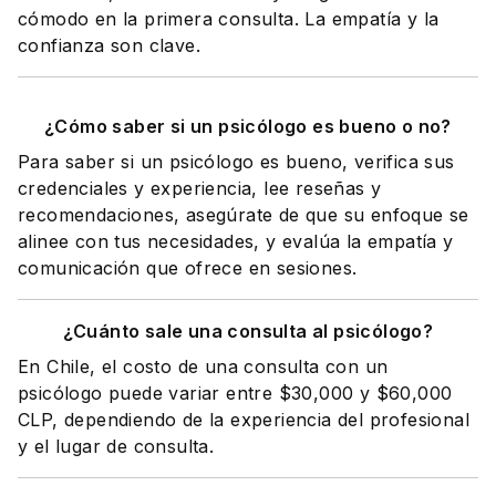
cómodo en la primera consulta. La empatía y la
confianza son clave.
¿Cómo saber si un psicólogo es bueno o no?
Para saber si un psicólogo es bueno, verifica sus
credenciales y experiencia, lee reseñas y
recomendaciones, asegúrate de que su enfoque se
alinee con tus necesidades, y evalúa la empatía y
comunicación que ofrece en sesiones.
¿Cuánto sale una consulta al psicólogo?
En Chile, el costo de una consulta con un
psicólogo puede variar entre $30,000 y $60,000
CLP, dependiendo de la experiencia del profesional
y el lugar de consulta.