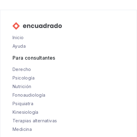
Inicio
Ayuda
Para consultantes
Derecho
Psicología
Nutrición
Fonoaudiología
Psiquiatra
Kinesiología
Terapias alternativas
Medicina