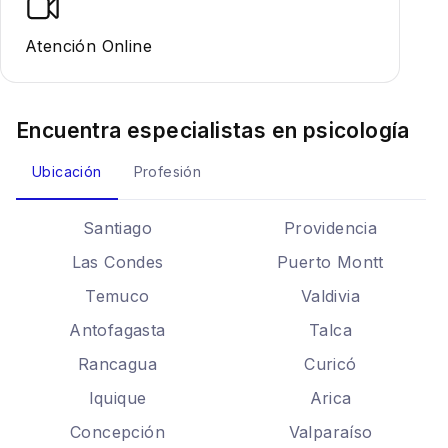
Atención Online
Encuentra especialistas en
psicología
Ubicación
Profesión
Santiago
Providencia
Las Condes
Puerto Montt
Temuco
Valdivia
Antofagasta
Talca
Rancagua
Curicó
Iquique
Arica
Concepción
Valparaíso