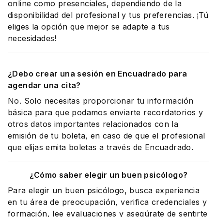
online como presenciales, dependiendo de la
disponibilidad del profesional y tus preferencias. ¡Tú
eliges la opción que mejor se adapte a tus
necesidades!
¿Debo crear una sesión en Encuadrado para
agendar una cita?
No. Solo necesitas proporcionar tu información
básica para que podamos enviarte recordatorios y
otros datos importantes relacionados con la
emisión de tu boleta, en caso de que el profesional
que elijas emita boletas a través de Encuadrado.
¿Cómo saber elegir un buen psicólogo?
Para elegir un buen psicólogo, busca experiencia
en tu área de preocupación, verifica credenciales y
formación, lee evaluaciones y asegúrate de sentirte