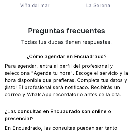
Viña del mar
La Serena
Preguntas frecuentes
Todas tus dudas tienen respuestas.
¿Cómo agendar en Encuadrado?
Para agendar, entra al perfil del profesional y
selecciona "Agenda tu hora". Escoge el servicio y la
hora disponible que prefieras. Completa tus datos y
¡listo! El profesional será notificado. Recibirás un
correo y WhatsApp recordatorio antes de la cita.
¿Las consultas en Encuadrado son online o
presencial?
En Encuadrado, las consultas pueden ser tanto