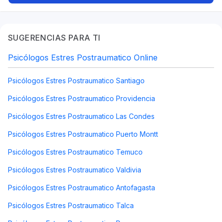
SUGERENCIAS PARA TI
Psicólogos Estres Postraumatico Online
Psicólogos Estres Postraumatico Santiago
Psicólogos Estres Postraumatico Providencia
Psicólogos Estres Postraumatico Las Condes
Psicólogos Estres Postraumatico Puerto Montt
Psicólogos Estres Postraumatico Temuco
Psicólogos Estres Postraumatico Valdivia
Psicólogos Estres Postraumatico Antofagasta
Psicólogos Estres Postraumatico Talca