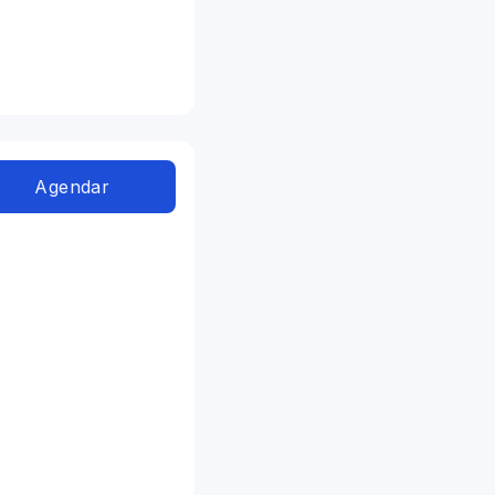
Agendar