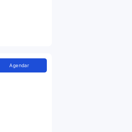
Agendar