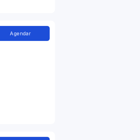
Agendar