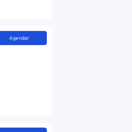
Agendar