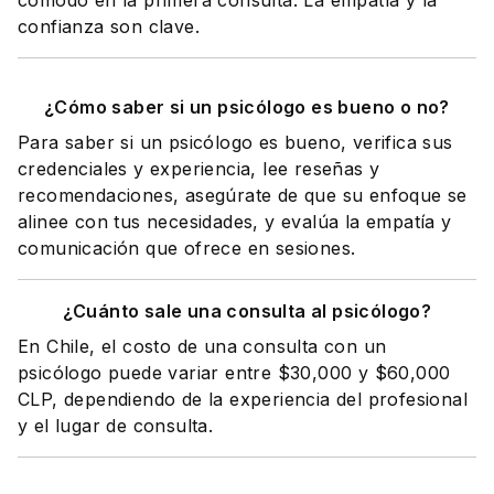
cómodo en la primera consulta. La empatía y la
confianza son clave.
¿Cómo saber si un psicólogo es bueno o no?
Para saber si un psicólogo es bueno, verifica sus
credenciales y experiencia, lee reseñas y
recomendaciones, asegúrate de que su enfoque se
alinee con tus necesidades, y evalúa la empatía y
comunicación que ofrece en sesiones.
¿Cuánto sale una consulta al psicólogo?
En Chile, el costo de una consulta con un
psicólogo puede variar entre $30,000 y $60,000
CLP, dependiendo de la experiencia del profesional
y el lugar de consulta.