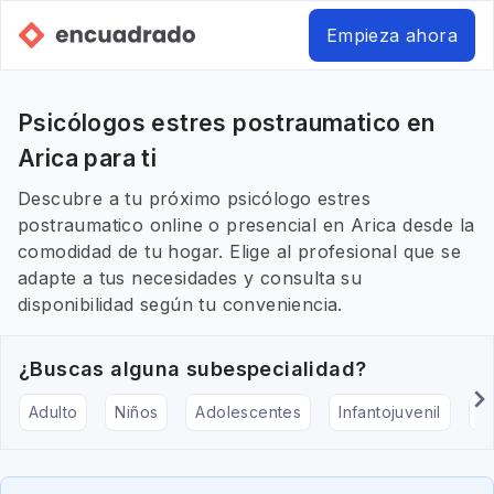
Empieza ahora
Psicólogos estres postraumatico en
Arica para ti
Descubre a tu próximo psicólogo estres
postraumatico online o presencial en Arica desde la
comodidad de tu hogar. Elige al profesional que se
adapte a tus necesidades y consulta su
disponibilidad según tu conveniencia.
¿Buscas alguna subespecialidad?
Adulto
Niños
Adolescentes
Infantojuvenil
Ar