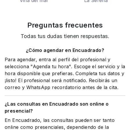
Viña del mar
La Serena
Preguntas frecuentes
Todas tus dudas tienen respuestas.
¿Cómo agendar en Encuadrado?
Para agendar, entra al perfil del profesional y
selecciona "Agenda tu hora". Escoge el servicio y la
hora disponible que prefieras. Completa tus datos y
¡listo! El profesional será notificado. Recibirás un
correo y WhatsApp recordatorio antes de la cita.
¿Las consultas en Encuadrado son online o
presencial?
En Encuadrado, las consultas pueden ser tanto
online como presenciales, dependiendo de la