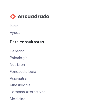
Inicio
Ayuda
Para consultantes
Derecho
Psicología
Nutrición
Fonoaudiología
Psiquiatra
Kinesiología
Terapias alternativas
Medicina