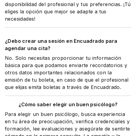
disponibilidad del profesional y tus preferencias. ¡Tú
eliges la opción que mejor se adapte a tus
necesidades!
¿Debo crear una sesión en Encuadrado para
agendar una cita?
No. Solo necesitas proporcionar tu información
básica para que podamos enviarte recordatorios y
otros datos importantes relacionados con la
emisión de tu boleta, en caso de que el profesional
que elijas emita boletas a través de Encuadrado.
¿Cómo saber elegir un buen psicólogo?
Para elegir un buen psicólogo, busca experiencia
en tu área de preocupación, verifica credenciales y
formación, lee evaluaciones y asegúrate de sentirte