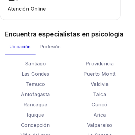
Atención Online
Encuentra especialistas en
psicología
Ubicación
Profesión
Santiago
Providencia
Las Condes
Puerto Montt
Temuco
Valdivia
Antofagasta
Talca
Rancagua
Curicó
Iquique
Arica
Concepción
Valparaíso