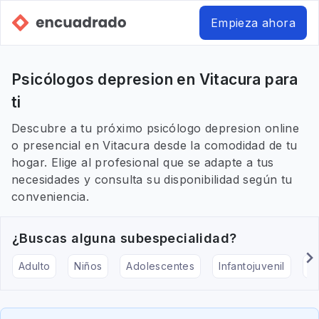
Empieza ahora
Psicólogos depresion en Vitacura para
ti
Descubre a tu próximo psicólogo depresion online
o presencial en Vitacura desde la comodidad de tu
hogar. Elige al profesional que se adapte a tus
necesidades y consulta su disponibilidad según tu
conveniencia.
¿Buscas alguna subespecialidad?
Adulto
Niños
Adolescentes
Infantojuvenil
Ar