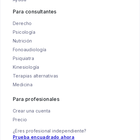
Para consultantes
Derecho
Psicología
Nutrición
Fonoaudiología
Psiquiatra
Kinesiología
Terapias alternativas
Medicina
Para profesionales
Crear una cuenta
Precio
¿Eres profesional independiente?
Prueba encuadrado ahora