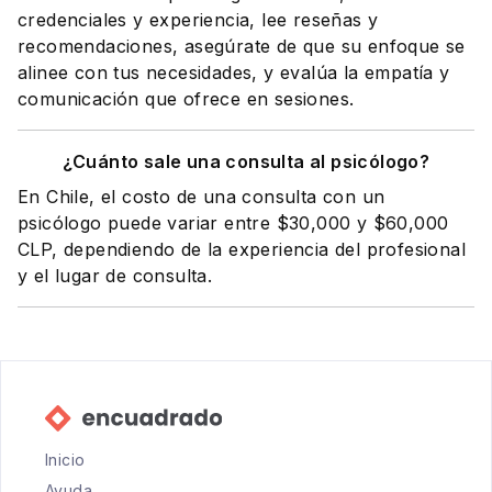
credenciales y experiencia, lee reseñas y
recomendaciones, asegúrate de que su enfoque se
alinee con tus necesidades, y evalúa la empatía y
comunicación que ofrece en sesiones.
¿Cuánto sale una consulta al psicólogo?
En Chile, el costo de una consulta con un
psicólogo puede variar entre $30,000 y $60,000
CLP, dependiendo de la experiencia del profesional
y el lugar de consulta.
Inicio
Ayuda