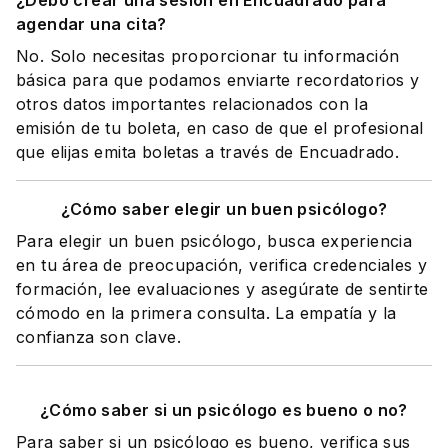
¿Debo crear una sesión en Encuadrado para
agendar una cita?
No. Solo necesitas proporcionar tu información
básica para que podamos enviarte recordatorios y
otros datos importantes relacionados con la
emisión de tu boleta, en caso de que el profesional
que elijas emita boletas a través de Encuadrado.
¿Cómo saber elegir un buen psicólogo?
Para elegir un buen psicólogo, busca experiencia
en tu área de preocupación, verifica credenciales y
formación, lee evaluaciones y asegúrate de sentirte
cómodo en la primera consulta. La empatía y la
confianza son clave.
¿Cómo saber si un psicólogo es bueno o no?
Para saber si un psicólogo es bueno, verifica sus