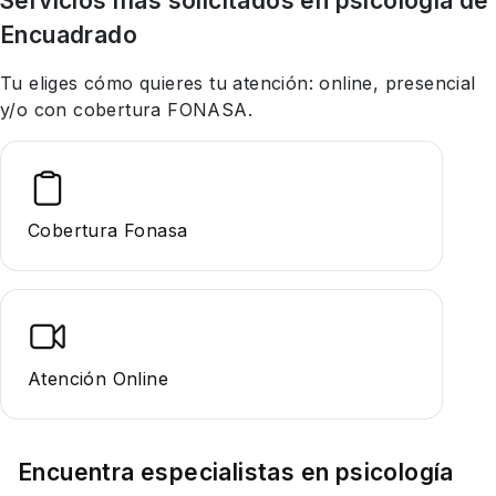
Servicios más solicitados en
psicología
de
Encuadrado
Tu eliges cómo quieres tu atención: online, presencial
y/o con cobertura FONASA.
Cobertura Fonasa
Atención Online
Encuentra especialistas en
psicología