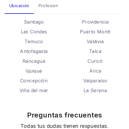
Ubicación
Profesión
Santiago
Providencia
Las Condes
Puerto Montt
Temuco
Valdivia
Antofagasta
Talca
Rancagua
Curicó
Iquique
Arica
Concepción
Valparaíso
Viña del mar
La Serena
Preguntas frecuentes
Todas tus dudas tienen respuestas.