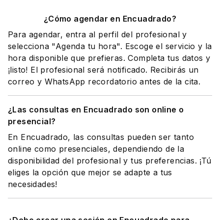
¿Cómo agendar en Encuadrado?
Para agendar, entra al perfil del profesional y
selecciona "Agenda tu hora". Escoge el servicio y la
hora disponible que prefieras. Completa tus datos y
¡listo! El profesional será notificado. Recibirás un
correo y WhatsApp recordatorio antes de la cita.
¿Las consultas en Encuadrado son online o
presencial?
En Encuadrado, las consultas pueden ser tanto
online como presenciales, dependiendo de la
disponibilidad del profesional y tus preferencias. ¡Tú
eliges la opción que mejor se adapte a tus
necesidades!