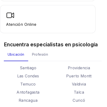
Atención Online
Encuentra especialistas en
psicología
Ubicación
Profesión
Santiago
Providencia
Las Condes
Puerto Montt
Temuco
Valdivia
Antofagasta
Talca
Rancagua
Curicó