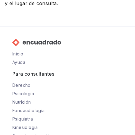
y el lugar de consulta.
Inicio
Ayuda
Para consultantes
Derecho
Psicología
Nutrición
Fonoaudiología
Psiquiatra
Kinesiología