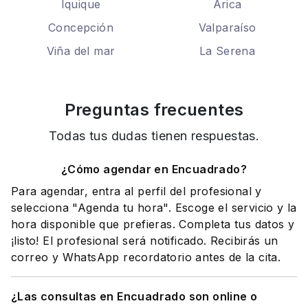
Iquique
Arica
Concepción
Valparaíso
Viña del mar
La Serena
Preguntas frecuentes
Todas tus dudas tienen respuestas.
¿Cómo agendar en Encuadrado?
Para agendar, entra al perfil del profesional y
selecciona "Agenda tu hora". Escoge el servicio y la
hora disponible que prefieras. Completa tus datos y
¡listo! El profesional será notificado. Recibirás un
correo y WhatsApp recordatorio antes de la cita.
¿Las consultas en Encuadrado son online o