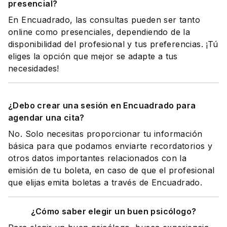
presencial?
En Encuadrado, las consultas pueden ser tanto
online como presenciales, dependiendo de la
disponibilidad del profesional y tus preferencias. ¡Tú
eliges la opción que mejor se adapte a tus
necesidades!
¿Debo crear una sesión en Encuadrado para
agendar una cita?
No. Solo necesitas proporcionar tu información
básica para que podamos enviarte recordatorios y
otros datos importantes relacionados con la
emisión de tu boleta, en caso de que el profesional
que elijas emita boletas a través de Encuadrado.
¿Cómo saber elegir un buen psicólogo?