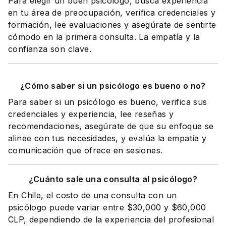
Para elegir un buen psicólogo, busca experiencia
en tu área de preocupación, verifica credenciales y
formación, lee evaluaciones y asegúrate de sentirte
cómodo en la primera consulta. La empatía y la
confianza son clave.
¿Cómo saber si un psicólogo es bueno o no?
Para saber si un psicólogo es bueno, verifica sus
credenciales y experiencia, lee reseñas y
recomendaciones, asegúrate de que su enfoque se
alinee con tus necesidades, y evalúa la empatía y
comunicación que ofrece en sesiones.
¿Cuánto sale una consulta al psicólogo?
En Chile, el costo de una consulta con un
psicólogo puede variar entre $30,000 y $60,000
CLP, dependiendo de la experiencia del profesional