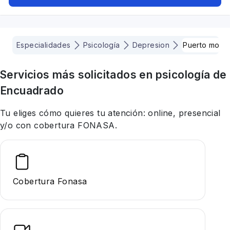
Especialidades
Psicología
Depresion
Puerto montt
Servicios más solicitados en
psicología
de
Encuadrado
Tu eliges cómo quieres tu atención: online, presencial
y/o con cobertura FONASA.
Cobertura Fonasa