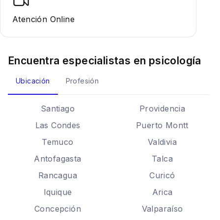
Atención Online
Encuentra especialistas en
psicología
Ubicación
Profesión
Santiago
Providencia
Las Condes
Puerto Montt
Temuco
Valdivia
Antofagasta
Talca
Rancagua
Curicó
Iquique
Arica
Concepción
Valparaíso