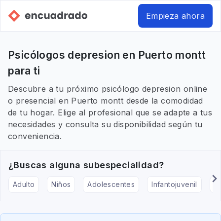
Empieza ahora
Psicólogos depresion en Puerto montt
para ti
Descubre a tu próximo psicólogo depresion online
o presencial en Puerto montt desde la comodidad
de tu hogar. Elige al profesional que se adapte a tus
necesidades y consulta su disponibilidad según tu
conveniencia.
¿Buscas alguna subespecialidad?
Adulto
Niños
Adolescentes
Infantojuvenil
Ar