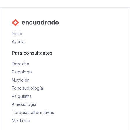
Inicio
Ayuda
Para consultantes
Derecho
Psicología
Nutrición
Fonoaudiología
Psiquiatra
Kinesiología
Terapias alternativas
Medicina