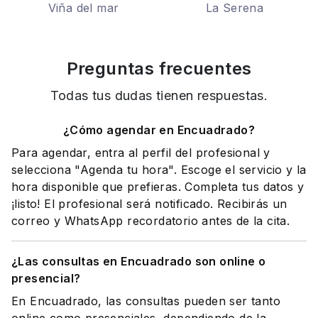
Viña del mar
La Serena
Preguntas frecuentes
Todas tus dudas tienen respuestas.
¿Cómo agendar en Encuadrado?
Para agendar, entra al perfil del profesional y
selecciona "Agenda tu hora". Escoge el servicio y la
hora disponible que prefieras. Completa tus datos y
¡listo! El profesional será notificado. Recibirás un
correo y WhatsApp recordatorio antes de la cita.
¿Las consultas en Encuadrado son online o
presencial?
En Encuadrado, las consultas pueden ser tanto