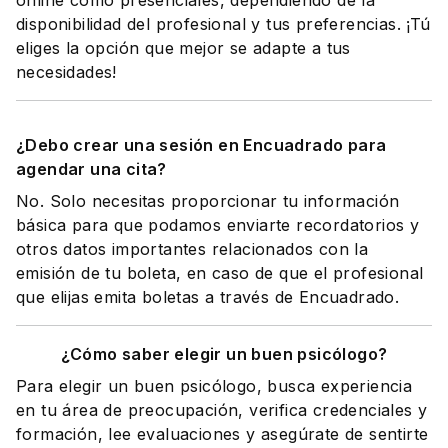
online como presenciales, dependiendo de la
disponibilidad del profesional y tus preferencias. ¡Tú
eliges la opción que mejor se adapte a tus
necesidades!
¿Debo crear una sesión en Encuadrado para
agendar una cita?
No. Solo necesitas proporcionar tu información
básica para que podamos enviarte recordatorios y
otros datos importantes relacionados con la
emisión de tu boleta, en caso de que el profesional
que elijas emita boletas a través de Encuadrado.
¿Cómo saber elegir un buen psicólogo?
Para elegir un buen psicólogo, busca experiencia
en tu área de preocupación, verifica credenciales y
formación, lee evaluaciones y asegúrate de sentirte