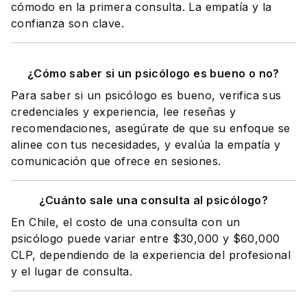
cómodo en la primera consulta. La empatía y la
confianza son clave.
¿Cómo saber si un psicólogo es bueno o no?
Para saber si un psicólogo es bueno, verifica sus
credenciales y experiencia, lee reseñas y
recomendaciones, asegúrate de que su enfoque se
alinee con tus necesidades, y evalúa la empatía y
comunicación que ofrece en sesiones.
¿Cuánto sale una consulta al psicólogo?
En Chile, el costo de una consulta con un
psicólogo puede variar entre $30,000 y $60,000
CLP, dependiendo de la experiencia del profesional
y el lugar de consulta.