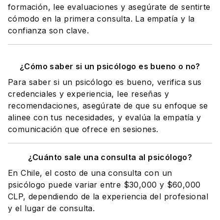
formación, lee evaluaciones y asegúrate de sentirte
cómodo en la primera consulta. La empatía y la
confianza son clave.
¿Cómo saber si un psicólogo es bueno o no?
Para saber si un psicólogo es bueno, verifica sus
credenciales y experiencia, lee reseñas y
recomendaciones, asegúrate de que su enfoque se
alinee con tus necesidades, y evalúa la empatía y
comunicación que ofrece en sesiones.
¿Cuánto sale una consulta al psicólogo?
En Chile, el costo de una consulta con un
psicólogo puede variar entre $30,000 y $60,000
CLP, dependiendo de la experiencia del profesional
y el lugar de consulta.