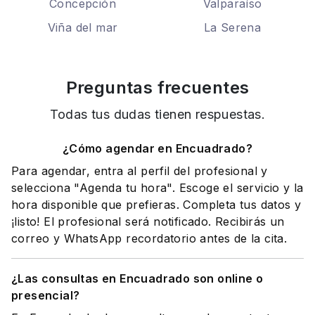
Concepción
Valparaíso
Viña del mar
La Serena
Preguntas frecuentes
Todas tus dudas tienen respuestas.
¿Cómo agendar en Encuadrado?
Para agendar, entra al perfil del profesional y
selecciona "Agenda tu hora". Escoge el servicio y la
hora disponible que prefieras. Completa tus datos y
¡listo! El profesional será notificado. Recibirás un
correo y WhatsApp recordatorio antes de la cita.
¿Las consultas en Encuadrado son online o
presencial?