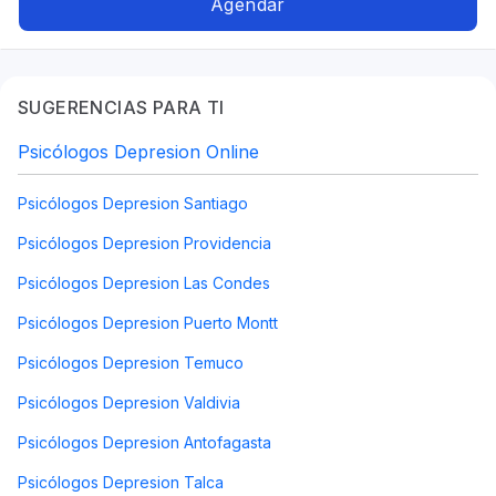
Agendar
SUGERENCIAS PARA TI
Psicólogos Depresion Online
Psicólogos Depresion Santiago
Psicólogos Depresion Providencia
Psicólogos Depresion Las Condes
Psicólogos Depresion Puerto Montt
Psicólogos Depresion Temuco
Psicólogos Depresion Valdivia
Psicólogos Depresion Antofagasta
Psicólogos Depresion Talca