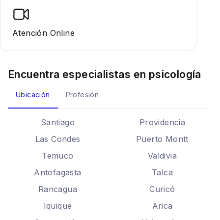
Atención Online
Encuentra especialistas en
psicología
Ubicación
Profesión
Santiago
Providencia
Las Condes
Puerto Montt
Temuco
Valdivia
Antofagasta
Talca
Rancagua
Curicó
Iquique
Arica