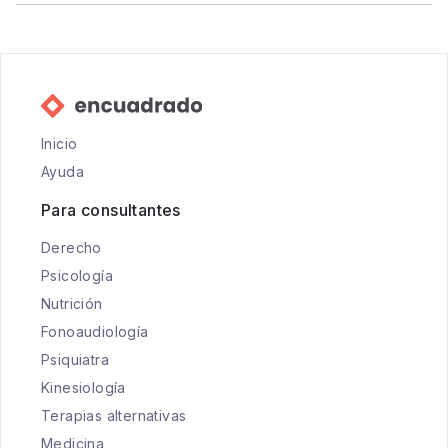
Inicio
Ayuda
Para consultantes
Derecho
Psicología
Nutrición
Fonoaudiología
Psiquiatra
Kinesiología
Terapias alternativas
Medicina