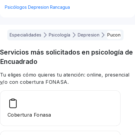
Psicólogos Depresion Rancagua
Especialidades
Psicología
Depresion
Pucon
Servicios más solicitados en
psicología
de
Encuadrado
Tu eliges cómo quieres tu atención: online, presencial
y/o con cobertura FONASA.
Cobertura Fonasa