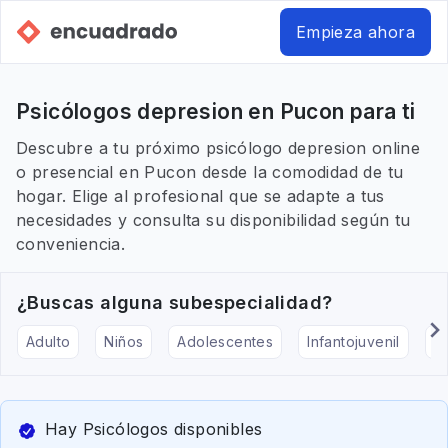
Empieza ahora
Psicólogos depresion en Pucon para ti
Descubre a tu próximo psicólogo depresion online
o presencial en Pucon desde la comodidad de tu
hogar. Elige al profesional que se adapte a tus
necesidades y consulta su disponibilidad según tu
conveniencia.
¿Buscas alguna subespecialidad?
Adulto
Niños
Adolescentes
Infantojuvenil
Ar
Hay Psicólogos disponibles