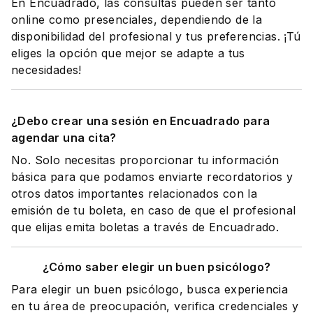
En Encuadrado, las consultas pueden ser tanto
online como presenciales, dependiendo de la
disponibilidad del profesional y tus preferencias. ¡Tú
eliges la opción que mejor se adapte a tus
necesidades!
¿Debo crear una sesión en Encuadrado para
agendar una cita?
No. Solo necesitas proporcionar tu información
básica para que podamos enviarte recordatorios y
otros datos importantes relacionados con la
emisión de tu boleta, en caso de que el profesional
que elijas emita boletas a través de Encuadrado.
¿Cómo saber elegir un buen psicólogo?
Para elegir un buen psicólogo, busca experiencia
en tu área de preocupación, verifica credenciales y