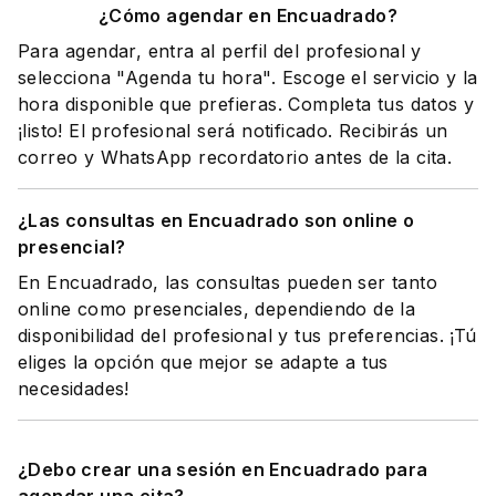
¿Cómo agendar en Encuadrado?
Para agendar, entra al perfil del profesional y
selecciona "Agenda tu hora". Escoge el servicio y la
hora disponible que prefieras. Completa tus datos y
¡listo! El profesional será notificado. Recibirás un
correo y WhatsApp recordatorio antes de la cita.
¿Las consultas en Encuadrado son online o
presencial?
En Encuadrado, las consultas pueden ser tanto
online como presenciales, dependiendo de la
disponibilidad del profesional y tus preferencias. ¡Tú
eliges la opción que mejor se adapte a tus
necesidades!
¿Debo crear una sesión en Encuadrado para