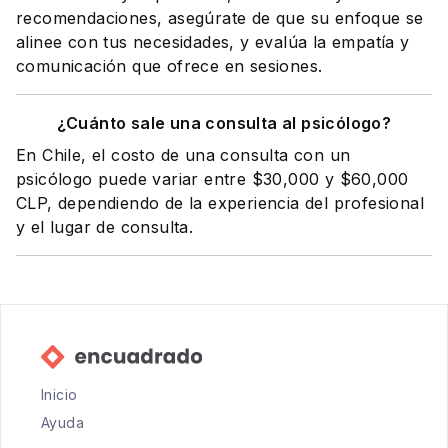
recomendaciones, asegúrate de que su enfoque se
alinee con tus necesidades, y evalúa la empatía y
comunicación que ofrece en sesiones.
¿Cuánto sale una consulta al psicólogo?
En Chile, el costo de una consulta con un
psicólogo puede variar entre $30,000 y $60,000
CLP, dependiendo de la experiencia del profesional
y el lugar de consulta.
Inicio
Ayuda