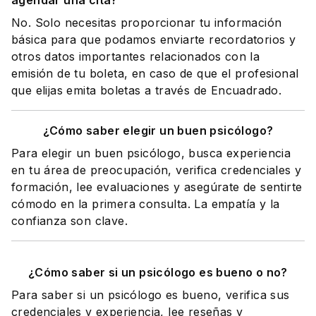
agendar una cita?
No. Solo necesitas proporcionar tu información
básica para que podamos enviarte recordatorios y
otros datos importantes relacionados con la
emisión de tu boleta, en caso de que el profesional
que elijas emita boletas a través de Encuadrado.
¿Cómo saber elegir un buen psicólogo?
Para elegir un buen psicólogo, busca experiencia
en tu área de preocupación, verifica credenciales y
formación, lee evaluaciones y asegúrate de sentirte
cómodo en la primera consulta. La empatía y la
confianza son clave.
¿Cómo saber si un psicólogo es bueno o no?
Para saber si un psicólogo es bueno, verifica sus
credenciales y experiencia, lee reseñas y