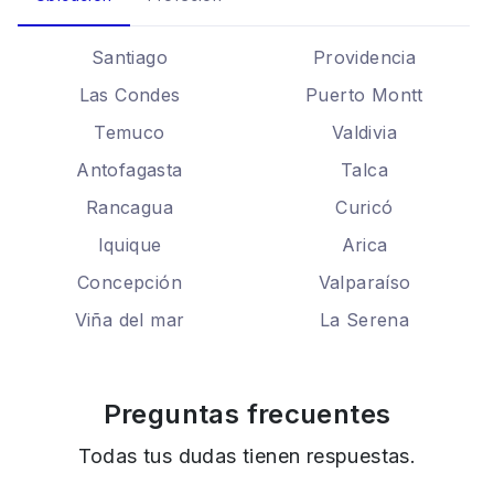
Santiago
Providencia
Las Condes
Puerto Montt
Temuco
Valdivia
Antofagasta
Talca
Rancagua
Curicó
Iquique
Arica
Concepción
Valparaíso
Viña del mar
La Serena
Preguntas frecuentes
Todas tus dudas tienen respuestas.