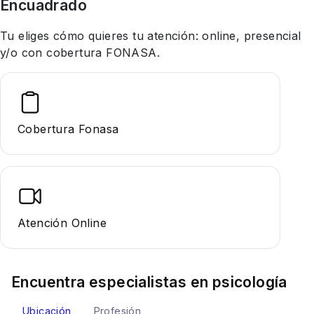
Encuadrado
Tu eliges cómo quieres tu atención: online, presencial
y/o con cobertura FONASA.
Cobertura Fonasa
Atención Online
Encuentra especialistas en
psicología
Ubicación
Profesión