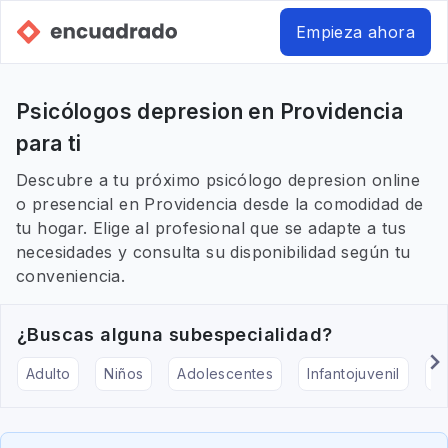
Empieza ahora
Psicólogos depresion en Providencia
para ti
Descubre a tu próximo psicólogo depresion online
o presencial en Providencia desde la comodidad de
tu hogar. Elige al profesional que se adapte a tus
necesidades y consulta su disponibilidad según tu
conveniencia.
¿Buscas alguna subespecialidad?
Adulto
Niños
Adolescentes
Infantojuvenil
Ar