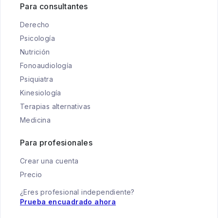
Para consultantes
Derecho
Psicología
Nutrición
Fonoaudiología
Psiquiatra
Kinesiología
Terapias alternativas
Medicina
Para profesionales
Crear una cuenta
Precio
¿Eres profesional independiente?
Prueba encuadrado ahora