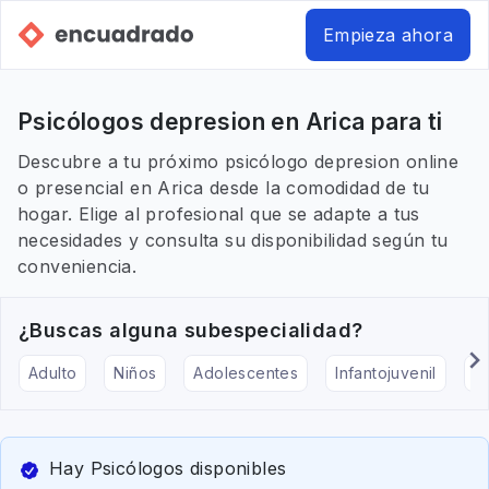
Empieza ahora
Psicólogos depresion en Arica para ti
Descubre a tu próximo psicólogo depresion online
o presencial en Arica desde la comodidad de tu
hogar. Elige al profesional que se adapte a tus
necesidades y consulta su disponibilidad según tu
conveniencia.
¿Buscas alguna subespecialidad?
Adulto
Niños
Adolescentes
Infantojuvenil
Ar
Hay Psicólogos disponibles