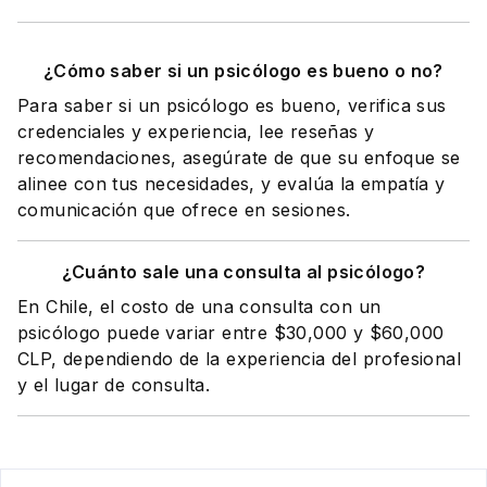
¿Cómo saber si un psicólogo es bueno o no?
Para saber si un psicólogo es bueno, verifica sus
credenciales y experiencia, lee reseñas y
recomendaciones, asegúrate de que su enfoque se
alinee con tus necesidades, y evalúa la empatía y
comunicación que ofrece en sesiones.
¿Cuánto sale una consulta al psicólogo?
En Chile, el costo de una consulta con un
psicólogo puede variar entre $30,000 y $60,000
CLP, dependiendo de la experiencia del profesional
y el lugar de consulta.