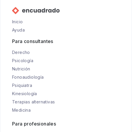
Inicio
Ayuda
Para consultantes
Derecho
Psicología
Nutrición
Fonoaudiología
Psiquiatra
Kinesiología
Terapias alternativas
Medicina
Para profesionales