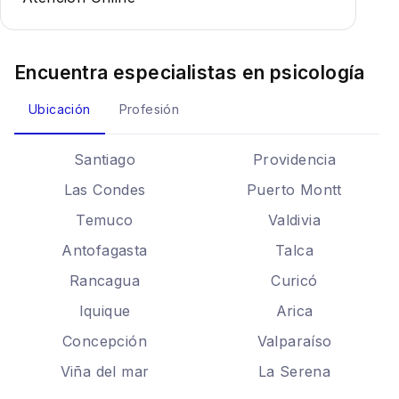
Encuentra especialistas en
psicología
Ubicación
Profesión
Santiago
Providencia
Las Condes
Puerto Montt
Temuco
Valdivia
Antofagasta
Talca
Rancagua
Curicó
Iquique
Arica
Concepción
Valparaíso
Viña del mar
La Serena