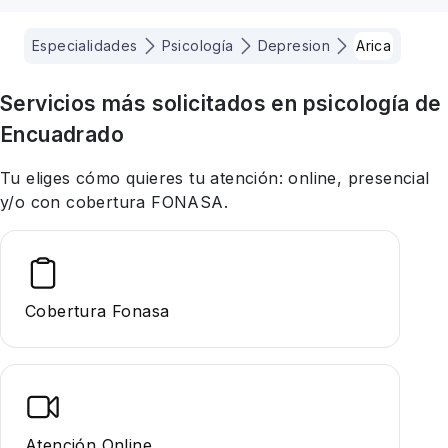
Especialidades
Psicología
Depresion
Arica
Servicios más solicitados en
psicología
de
Encuadrado
Tu eliges cómo quieres tu atención: online, presencial
y/o con cobertura FONASA.
Cobertura Fonasa
Atención Online