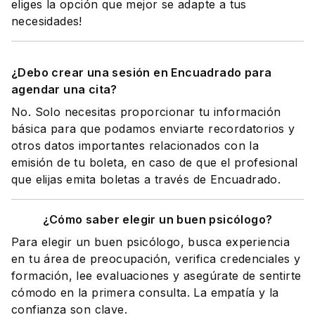
eliges la opción que mejor se adapte a tus
necesidades!
¿Debo crear una sesión en Encuadrado para
agendar una cita?
No. Solo necesitas proporcionar tu información
básica para que podamos enviarte recordatorios y
otros datos importantes relacionados con la
emisión de tu boleta, en caso de que el profesional
que elijas emita boletas a través de Encuadrado.
¿Cómo saber elegir un buen psicólogo?
Para elegir un buen psicólogo, busca experiencia
en tu área de preocupación, verifica credenciales y
formación, lee evaluaciones y asegúrate de sentirte
cómodo en la primera consulta. La empatía y la
confianza son clave.