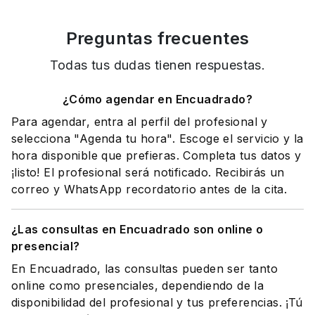
Preguntas frecuentes
Todas tus dudas tienen respuestas.
¿Cómo agendar en Encuadrado?
Para agendar, entra al perfil del profesional y
selecciona "Agenda tu hora". Escoge el servicio y la
hora disponible que prefieras. Completa tus datos y
¡listo! El profesional será notificado. Recibirás un
correo y WhatsApp recordatorio antes de la cita.
¿Las consultas en Encuadrado son online o
presencial?
En Encuadrado, las consultas pueden ser tanto
online como presenciales, dependiendo de la
disponibilidad del profesional y tus preferencias. ¡Tú