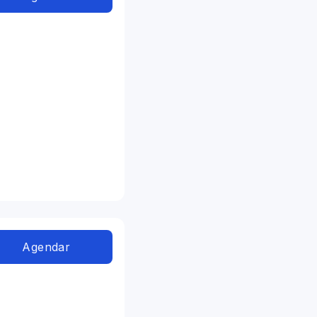
Agendar