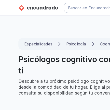
Especialidades
Psicología
Cogn
Psicólogos cognitivo co
ti
Descubre a tu próximo psicólogo cognitivo
desde la comodidad de tu hogar. Elige al p
consulta su disponibilidad según tu conven