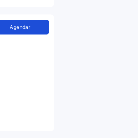
Agendar