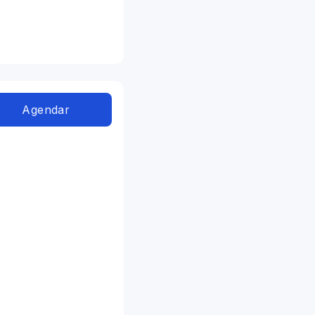
Agendar