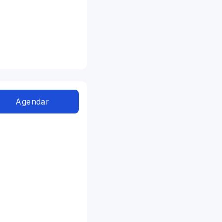
Agendar