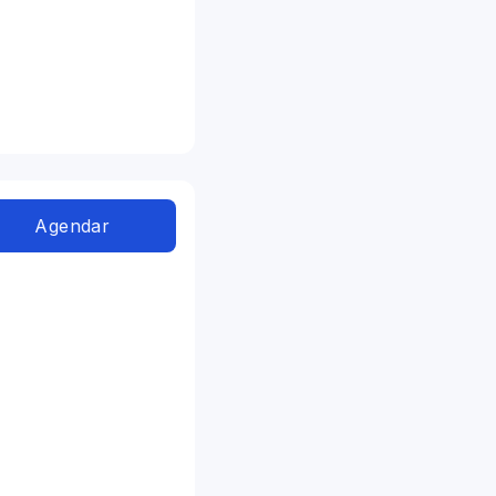
Agendar