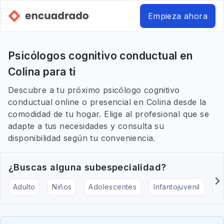
Empieza ahora
Psicólogos cognitivo conductual en
Colina para ti
Descubre a tu próximo psicólogo cognitivo
conductual online o presencial en Colina desde la
comodidad de tu hogar. Elige al profesional que se
adapte a tus necesidades y consulta su
disponibilidad según tu conveniencia.
¿Buscas alguna subespecialidad?
Adulto
Niños
Adolescentes
Infantojuvenil
Ar