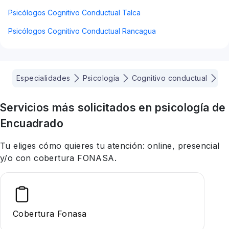
Psicólogos Cognitivo Conductual Talca
Psicólogos Cognitivo Conductual Rancagua
Especialidades
Psicología
Cognitivo conductual
Co
Servicios más solicitados en
psicología
de
Encuadrado
Tu eliges cómo quieres tu atención: online, presencial
y/o con cobertura FONASA.
Cobertura Fonasa