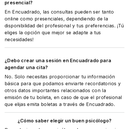
presencial?
En Encuadrado, las consultas pueden ser tanto
online como presenciales, dependiendo de la
disponibilidad del profesional y tus preferencias. ¡Tú
eliges la opción que mejor se adapte a tus
necesidades!
¿Debo crear una sesión en Encuadrado para
agendar una cita?
No. Solo necesitas proporcionar tu información
básica para que podamos enviarte recordatorios y
otros datos importantes relacionados con la
emisión de tu boleta, en caso de que el profesional
que elijas emita boletas a través de Encuadrado.
¿Cómo saber elegir un buen psicólogo?