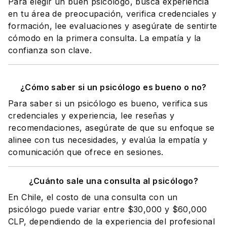
Para elegir un buen psicólogo, busca experiencia
en tu área de preocupación, verifica credenciales y
formación, lee evaluaciones y asegúrate de sentirte
cómodo en la primera consulta. La empatía y la
confianza son clave.
¿Cómo saber si un psicólogo es bueno o no?
Para saber si un psicólogo es bueno, verifica sus
credenciales y experiencia, lee reseñas y
recomendaciones, asegúrate de que su enfoque se
alinee con tus necesidades, y evalúa la empatía y
comunicación que ofrece en sesiones.
¿Cuánto sale una consulta al psicólogo?
En Chile, el costo de una consulta con un
psicólogo puede variar entre $30,000 y $60,000
CLP, dependiendo de la experiencia del profesional