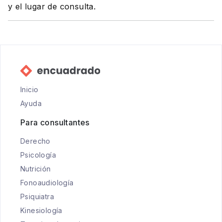
y el lugar de consulta.
Inicio
Ayuda
Para consultantes
Derecho
Psicología
Nutrición
Fonoaudiología
Psiquiatra
Kinesiología