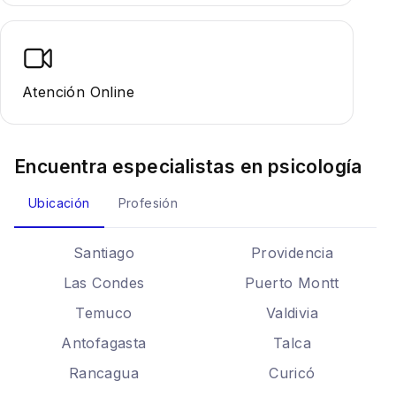
Atención Online
Encuentra especialistas en
psicología
Ubicación
Profesión
Santiago
Providencia
Las Condes
Puerto Montt
Temuco
Valdivia
Antofagasta
Talca
Rancagua
Curicó