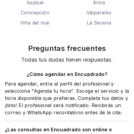
Iquique
Arica
Concepción
Valparaíso
Viña del mar
La Serena
Preguntas frecuentes
Todas tus dudas tienen respuestas.
¿Cómo agendar en Encuadrado?
Para agendar, entra al perfil del profesional y
selecciona "Agenda tu hora". Escoge el servicio y la
hora disponible que prefieras. Completa tus datos y
¡listo! El profesional será notificado. Recibirás un
correo y WhatsApp recordatorio antes de la cita.
¿Las consultas en Encuadrado son online o