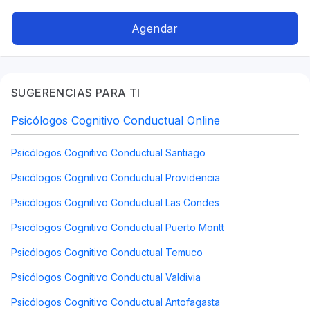
Agendar
SUGERENCIAS PARA TI
Psicólogos Cognitivo Conductual Online
Psicólogos Cognitivo Conductual Santiago
Psicólogos Cognitivo Conductual Providencia
Psicólogos Cognitivo Conductual Las Condes
Psicólogos Cognitivo Conductual Puerto Montt
Psicólogos Cognitivo Conductual Temuco
Psicólogos Cognitivo Conductual Valdivia
Psicólogos Cognitivo Conductual Antofagasta