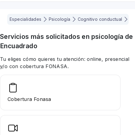
Especialidades
Psicología
Cognitivo conductual
Ar
Servicios más solicitados en
psicología
de
Encuadrado
Tu eliges cómo quieres tu atención: online, presencial
y/o con cobertura FONASA.
Cobertura Fonasa