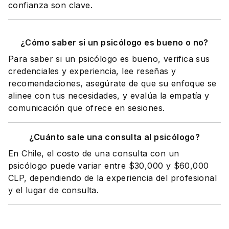
confianza son clave.
¿Cómo saber si un psicólogo es bueno o no?
Para saber si un psicólogo es bueno, verifica sus
credenciales y experiencia, lee reseñas y
recomendaciones, asegúrate de que su enfoque se
alinee con tus necesidades, y evalúa la empatía y
comunicación que ofrece en sesiones.
¿Cuánto sale una consulta al psicólogo?
En Chile, el costo de una consulta con un
psicólogo puede variar entre $30,000 y $60,000
CLP, dependiendo de la experiencia del profesional
y el lugar de consulta.