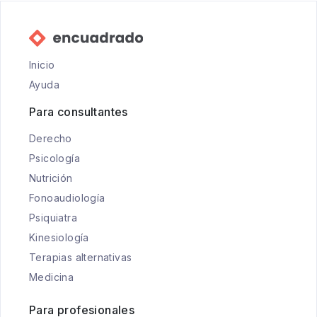
Inicio
Ayuda
Para consultantes
Derecho
Psicología
Nutrición
Fonoaudiología
Psiquiatra
Kinesiología
Terapias alternativas
Medicina
Para profesionales