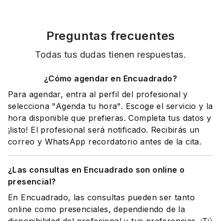
Preguntas frecuentes
Todas tus dudas tienen respuestas.
¿Cómo agendar en Encuadrado?
Para agendar, entra al perfil del profesional y
selecciona "Agenda tu hora". Escoge el servicio y la
hora disponible que prefieras. Completa tus datos y
¡listo! El profesional será notificado. Recibirás un
correo y WhatsApp recordatorio antes de la cita.
¿Las consultas en Encuadrado son online o
presencial?
En Encuadrado, las consultas pueden ser tanto
online como presenciales, dependiendo de la