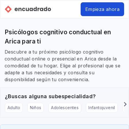
Empieza ahora
Psicólogos cognitivo conductual en
Arica para ti
Descubre a tu próximo psicólogo cognitivo
conductual online o presencial en Arica desde la
comodidad de tu hogar. Elige al profesional que se
adapte a tus necesidades y consulta su
disponibilidad según tu conveniencia.
¿Buscas alguna subespecialidad?
Adulto
Niños
Adolescentes
Infantojuvenil
Ar