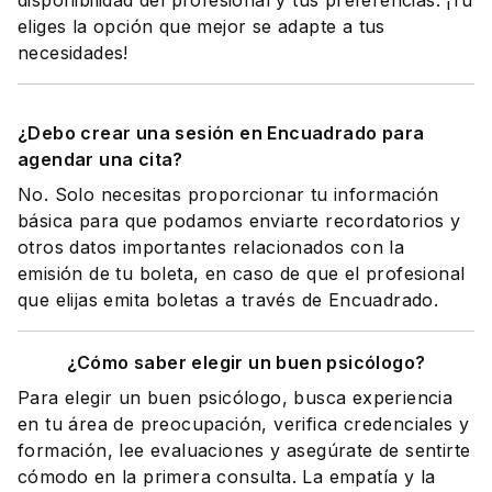
disponibilidad del profesional y tus preferencias. ¡Tú
eliges la opción que mejor se adapte a tus
necesidades!
¿Debo crear una sesión en Encuadrado para
agendar una cita?
No. Solo necesitas proporcionar tu información
básica para que podamos enviarte recordatorios y
otros datos importantes relacionados con la
emisión de tu boleta, en caso de que el profesional
que elijas emita boletas a través de Encuadrado.
¿Cómo saber elegir un buen psicólogo?
Para elegir un buen psicólogo, busca experiencia
en tu área de preocupación, verifica credenciales y
formación, lee evaluaciones y asegúrate de sentirte
cómodo en la primera consulta. La empatía y la