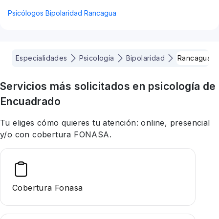
Psicólogos Bipolaridad Rancagua
Especialidades
Psicología
Bipolaridad
Rancagua
Servicios más solicitados en
psicología
de
Encuadrado
Tu eliges cómo quieres tu atención: online, presencial
y/o con cobertura FONASA.
Cobertura Fonasa