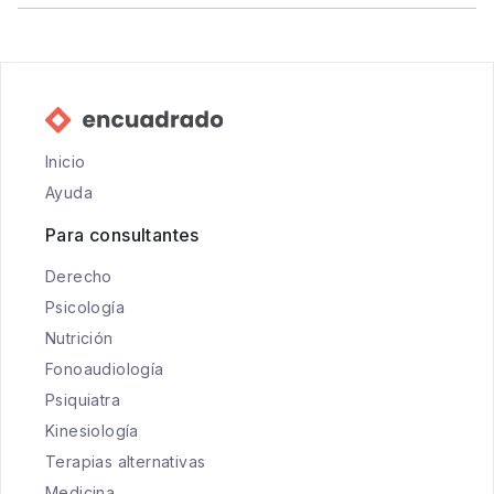
Inicio
Ayuda
Para consultantes
Derecho
Psicología
Nutrición
Fonoaudiología
Psiquiatra
Kinesiología
Terapias alternativas
Medicina