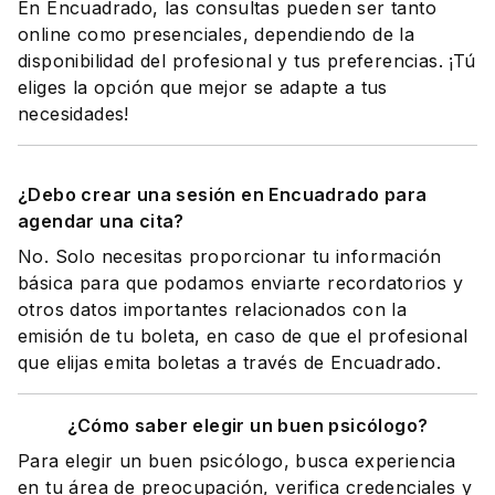
En Encuadrado, las consultas pueden ser tanto
online como presenciales, dependiendo de la
disponibilidad del profesional y tus preferencias. ¡Tú
eliges la opción que mejor se adapte a tus
necesidades!
¿Debo crear una sesión en Encuadrado para
agendar una cita?
No. Solo necesitas proporcionar tu información
básica para que podamos enviarte recordatorios y
otros datos importantes relacionados con la
emisión de tu boleta, en caso de que el profesional
que elijas emita boletas a través de Encuadrado.
¿Cómo saber elegir un buen psicólogo?
Para elegir un buen psicólogo, busca experiencia
en tu área de preocupación, verifica credenciales y