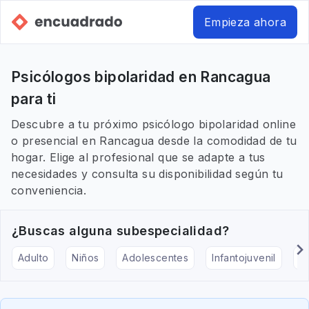
Empieza ahora
Psicólogos bipolaridad en Rancagua
para ti
Descubre a tu próximo psicólogo bipolaridad online
o presencial en Rancagua desde la comodidad de tu
hogar. Elige al profesional que se adapte a tus
necesidades y consulta su disponibilidad según tu
conveniencia.
¿Buscas alguna subespecialidad?
Adulto
Niños
Adolescentes
Infantojuvenil
Ar