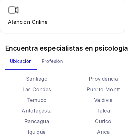
Atención Online
Encuentra especialistas en
psicología
Ubicación
Profesión
Santiago
Providencia
Las Condes
Puerto Montt
Temuco
Valdivia
Antofagasta
Talca
Rancagua
Curicó
Iquique
Arica