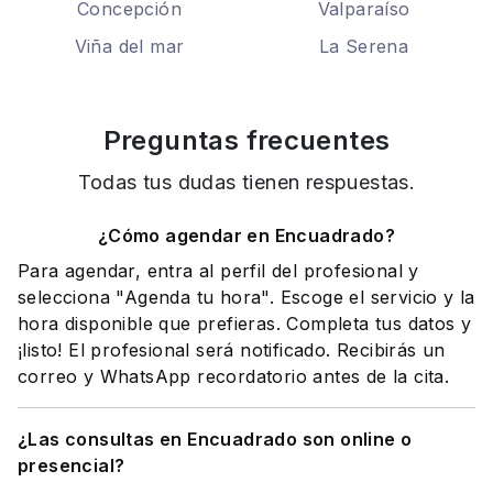
Concepción
Valparaíso
Viña del mar
La Serena
Preguntas frecuentes
Todas tus dudas tienen respuestas.
¿Cómo agendar en Encuadrado?
Para agendar, entra al perfil del profesional y
selecciona "Agenda tu hora". Escoge el servicio y la
hora disponible que prefieras. Completa tus datos y
¡listo! El profesional será notificado. Recibirás un
correo y WhatsApp recordatorio antes de la cita.
¿Las consultas en Encuadrado son online o
presencial?