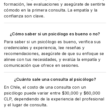
formación, lee evaluaciones y asegúrate de sentirte
cómodo en la primera consulta. La empatía y la
confianza son clave.
¿Cómo saber si un psicólogo es bueno o no?
Para saber si un psicólogo es bueno, verifica sus
credenciales y experiencia, lee reseñas y
recomendaciones, asegúrate de que su enfoque se
alinee con tus necesidades, y evalúa la empatía y
comunicación que ofrece en sesiones.
¿Cuánto sale una consulta al psicólogo?
En Chile, el costo de una consulta con un
psicólogo puede variar entre $30,000 y $60,000
CLP, dependiendo de la experiencia del profesional
y el lugar de consulta.