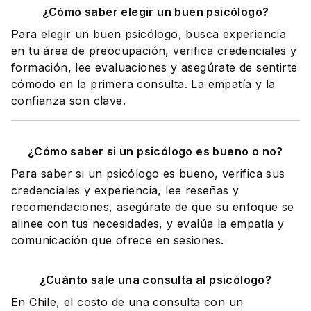
¿Cómo saber elegir un buen psicólogo?
Para elegir un buen psicólogo, busca experiencia
en tu área de preocupación, verifica credenciales y
formación, lee evaluaciones y asegúrate de sentirte
cómodo en la primera consulta. La empatía y la
confianza son clave.
¿Cómo saber si un psicólogo es bueno o no?
Para saber si un psicólogo es bueno, verifica sus
credenciales y experiencia, lee reseñas y
recomendaciones, asegúrate de que su enfoque se
alinee con tus necesidades, y evalúa la empatía y
comunicación que ofrece en sesiones.
¿Cuánto sale una consulta al psicólogo?
En Chile, el costo de una consulta con un