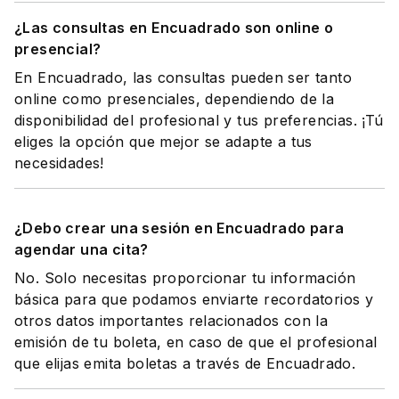
¿Las consultas en Encuadrado son online o
presencial?
En Encuadrado, las consultas pueden ser tanto
online como presenciales, dependiendo de la
disponibilidad del profesional y tus preferencias. ¡Tú
eliges la opción que mejor se adapte a tus
necesidades!
¿Debo crear una sesión en Encuadrado para
agendar una cita?
No. Solo necesitas proporcionar tu información
básica para que podamos enviarte recordatorios y
otros datos importantes relacionados con la
emisión de tu boleta, en caso de que el profesional
que elijas emita boletas a través de Encuadrado.