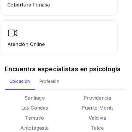
Cobertura Fonasa
Atención Online
Encuentra especialistas en
psicología
Ubicación
Profesión
Santiago
Providencia
Las Condes
Puerto Montt
Temuco
Valdivia
Antofagasta
Talca