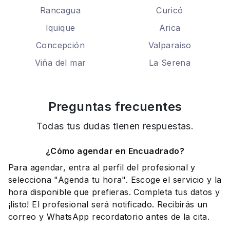
Rancagua
Curicó
Iquique
Arica
Concepción
Valparaíso
Viña del mar
La Serena
Preguntas frecuentes
Todas tus dudas tienen respuestas.
¿Cómo agendar en Encuadrado?
Para agendar, entra al perfil del profesional y
selecciona "Agenda tu hora". Escoge el servicio y la
hora disponible que prefieras. Completa tus datos y
¡listo! El profesional será notificado. Recibirás un
correo y WhatsApp recordatorio antes de la cita.