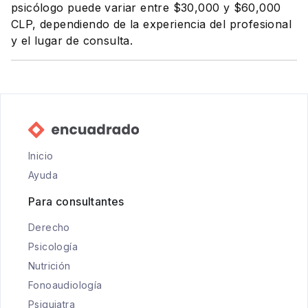
psicólogo puede variar entre $30,000 y $60,000
CLP, dependiendo de la experiencia del profesional
y el lugar de consulta.
Inicio
Ayuda
Para consultantes
Derecho
Psicología
Nutrición
Fonoaudiología
Psiquiatra