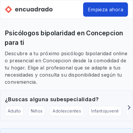
Empieza ahora
Psicólogos bipolaridad en Concepcion
para ti
Descubre a tu próximo psicólogo bipolaridad online
o presencial en Concepcion desde la comodidad de
tu hogar. Elige al profesional que se adapte a tus
necesidades y consulta su disponibilidad según tu
conveniencia.
¿Buscas alguna subespecialidad?
Adulto
Niños
Adolescentes
Infantojuvenil
Ar