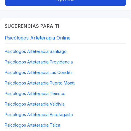
SUGERENCIAS PARA TI
Psicólogos Arteterapia Online
Psicólogos Arteterapia Santiago
Psicólogos Arteterapia Providencia
Psicólogos Arteterapia Las Condes
Psicólogos Arteterapia Puerto Montt
Psicólogos Arteterapia Temuco
Psicólogos Arteterapia Valdivia
Psicólogos Arteterapia Antofagasta
Psicólogos Arteterapia Talca