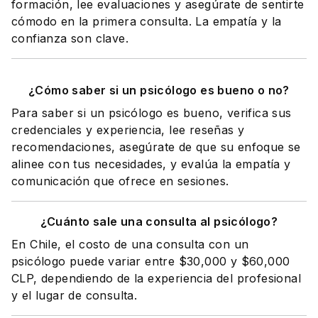
formación, lee evaluaciones y asegúrate de sentirte
cómodo en la primera consulta. La empatía y la
confianza son clave.
¿Cómo saber si un psicólogo es bueno o no?
Para saber si un psicólogo es bueno, verifica sus
credenciales y experiencia, lee reseñas y
recomendaciones, asegúrate de que su enfoque se
alinee con tus necesidades, y evalúa la empatía y
comunicación que ofrece en sesiones.
¿Cuánto sale una consulta al psicólogo?
En Chile, el costo de una consulta con un
psicólogo puede variar entre $30,000 y $60,000
CLP, dependiendo de la experiencia del profesional
y el lugar de consulta.