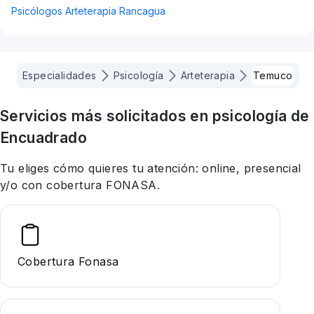
Psicólogos Arteterapia Rancagua
Especialidades
Psicología
Arteterapia
Temuco
Servicios más solicitados en
psicología
de
Encuadrado
Tu eliges cómo quieres tu atención: online, presencial
y/o con cobertura FONASA.
Cobertura Fonasa