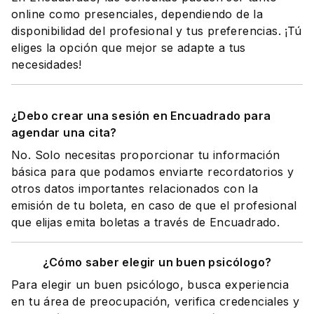
online como presenciales, dependiendo de la
disponibilidad del profesional y tus preferencias. ¡Tú
eliges la opción que mejor se adapte a tus
necesidades!
¿Debo crear una sesión en Encuadrado para
agendar una cita?
No. Solo necesitas proporcionar tu información
básica para que podamos enviarte recordatorios y
otros datos importantes relacionados con la
emisión de tu boleta, en caso de que el profesional
que elijas emita boletas a través de Encuadrado.
¿Cómo saber elegir un buen psicólogo?
Para elegir un buen psicólogo, busca experiencia
en tu área de preocupación, verifica credenciales y