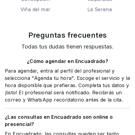
Viña del mar
La Serena
Preguntas frecuentes
Todas tus dudas tienen respuestas.
¿Cómo agendar en Encuadrado?
Para agendar, entra al perfil del profesional y
selecciona "Agenda tu hora". Escoge el servicio y la
hora disponible que prefieras. Completa tus datos y
¡listo! El profesional será notificado. Recibirás un
correo y WhatsApp recordatorio antes de la cita.
¿Las consultas en Encuadrado son online o
presencial?
En Encuadrado, las consultas pueden ser tanto