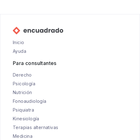
Inicio
Ayuda
Para consultantes
Derecho
Psicología
Nutrición
Fonoaudiología
Psiquiatra
Kinesiología
Terapias alternativas
Medicina