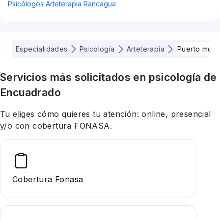
Psicólogos Arteterapia Rancagua
Especialidades
Psicología
Arteterapia
Puerto mont
Servicios más solicitados en
psicología
de
Encuadrado
Tu eliges cómo quieres tu atención: online, presencial
y/o con cobertura FONASA.
Cobertura Fonasa