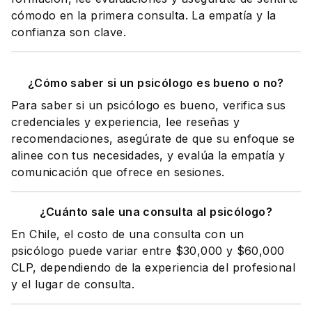
cómodo en la primera consulta. La empatía y la
confianza son clave.
¿Cómo saber si un psicólogo es bueno o no?
Para saber si un psicólogo es bueno, verifica sus
credenciales y experiencia, lee reseñas y
recomendaciones, asegúrate de que su enfoque se
alinee con tus necesidades, y evalúa la empatía y
comunicación que ofrece en sesiones.
¿Cuánto sale una consulta al psicólogo?
En Chile, el costo de una consulta con un
psicólogo puede variar entre $30,000 y $60,000
CLP, dependiendo de la experiencia del profesional
y el lugar de consulta.