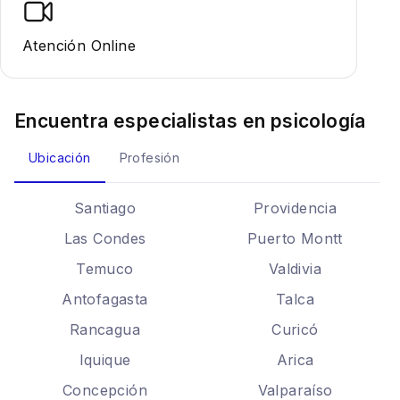
Atención Online
Encuentra especialistas en
psicología
Ubicación
Profesión
Santiago
Providencia
Las Condes
Puerto Montt
Temuco
Valdivia
Antofagasta
Talca
Rancagua
Curicó
Iquique
Arica
Concepción
Valparaíso