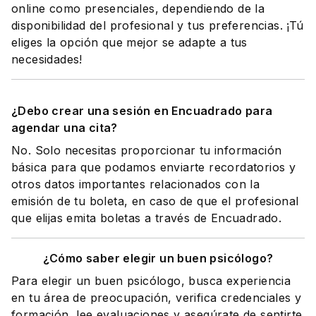
online como presenciales, dependiendo de la
disponibilidad del profesional y tus preferencias. ¡Tú
eliges la opción que mejor se adapte a tus
necesidades!
¿Debo crear una sesión en Encuadrado para
agendar una cita?
No. Solo necesitas proporcionar tu información
básica para que podamos enviarte recordatorios y
otros datos importantes relacionados con la
emisión de tu boleta, en caso de que el profesional
que elijas emita boletas a través de Encuadrado.
¿Cómo saber elegir un buen psicólogo?
Para elegir un buen psicólogo, busca experiencia
en tu área de preocupación, verifica credenciales y
formación, lee evaluaciones y asegúrate de sentirte