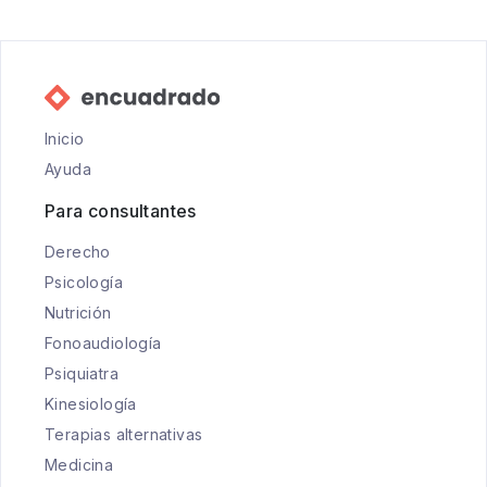
Inicio
Ayuda
Para consultantes
Derecho
Psicología
Nutrición
Fonoaudiología
Psiquiatra
Kinesiología
Terapias alternativas
Medicina