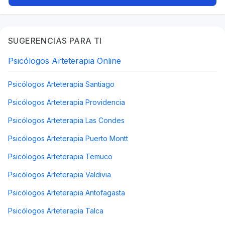
SUGERENCIAS PARA TI
Psicólogos Arteterapia Online
Psicólogos Arteterapia Santiago
Psicólogos Arteterapia Providencia
Psicólogos Arteterapia Las Condes
Psicólogos Arteterapia Puerto Montt
Psicólogos Arteterapia Temuco
Psicólogos Arteterapia Valdivia
Psicólogos Arteterapia Antofagasta
Psicólogos Arteterapia Talca