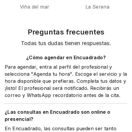
Viña del mar
La Serena
Preguntas frecuentes
Todas tus dudas tienen respuestas.
¿Cómo agendar en Encuadrado?
Para agendar, entra al perfil del profesional y
selecciona "Agenda tu hora". Escoge el servicio y la
hora disponible que prefieras. Completa tus datos y
¡listo! El profesional será notificado. Recibirás un
correo y WhatsApp recordatorio antes de la cita.
¿Las consultas en Encuadrado son online o
presencial?
En Encuadrado, las consultas pueden ser tanto