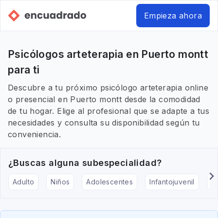
Empieza ahora
Psicólogos arteterapia en Puerto montt
para ti
Descubre a tu próximo psicólogo arteterapia online
o presencial en Puerto montt desde la comodidad
de tu hogar. Elige al profesional que se adapte a tus
necesidades y consulta su disponibilidad según tu
conveniencia.
¿Buscas alguna subespecialidad?
Adulto
Niños
Adolescentes
Infantojuvenil
Ar