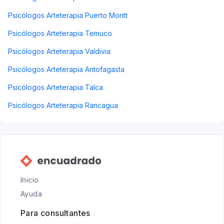
Psicólogos Arteterapia Puerto Montt
Psicólogos Arteterapia Temuco
Psicólogos Arteterapia Valdivia
Psicólogos Arteterapia Antofagasta
Psicólogos Arteterapia Talca
Psicólogos Arteterapia Rancagua
Inicio
Ayuda
Para consultantes