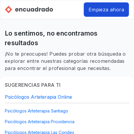
Empieza ahora
Lo sentimos, no encontramos
resultados
¡No te preocupes! Puedes probar otra búsqueda o
explorar entre nuestras categorías recomendadas
para encontrar el profesional que necesitas.
SUGERENCIAS PARA TI
Psicólogos Arteterapia Online
Psicólogos Arteterapia Santiago
Psicólogos Arteterapia Providencia
Psicólogos Arteterapia Las Condes