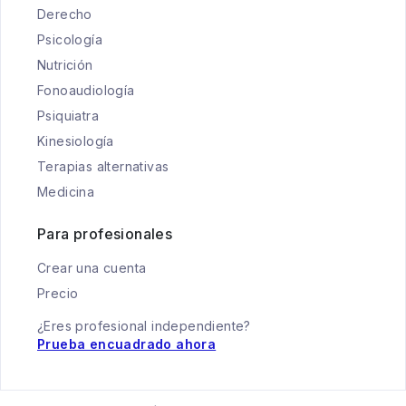
Derecho
Psicología
Nutrición
Fonoaudiología
Psiquiatra
Kinesiología
Terapias alternativas
Medicina
Para profesionales
Crear una cuenta
Precio
¿Eres profesional independiente?
Prueba encuadrado ahora