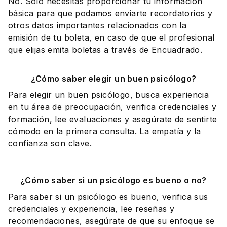
No. Solo necesitas proporcionar tu información
básica para que podamos enviarte recordatorios y
otros datos importantes relacionados con la
emisión de tu boleta, en caso de que el profesional
que elijas emita boletas a través de Encuadrado.
¿Cómo saber elegir un buen psicólogo?
Para elegir un buen psicólogo, busca experiencia
en tu área de preocupación, verifica credenciales y
formación, lee evaluaciones y asegúrate de sentirte
cómodo en la primera consulta. La empatía y la
confianza son clave.
¿Cómo saber si un psicólogo es bueno o no?
Para saber si un psicólogo es bueno, verifica sus
credenciales y experiencia, lee reseñas y
recomendaciones, asegúrate de que su enfoque se