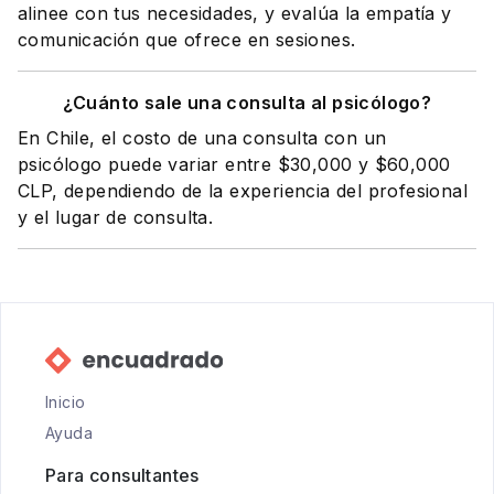
alinee con tus necesidades, y evalúa la empatía y
comunicación que ofrece en sesiones.
¿Cuánto sale una consulta al psicólogo?
En Chile, el costo de una consulta con un
psicólogo puede variar entre $30,000 y $60,000
CLP, dependiendo de la experiencia del profesional
y el lugar de consulta.
Inicio
Ayuda
Para consultantes