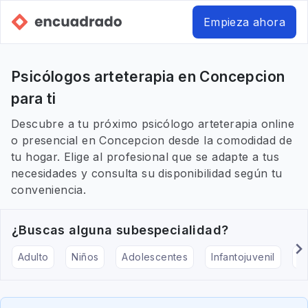
Empieza ahora
Psicólogos arteterapia en Concepcion
para ti
Descubre a tu próximo psicólogo arteterapia online
o presencial en Concepcion desde la comodidad de
tu hogar. Elige al profesional que se adapte a tus
necesidades y consulta su disponibilidad según tu
conveniencia.
¿Buscas alguna subespecialidad?
Adulto
Niños
Adolescentes
Infantojuvenil
Ar