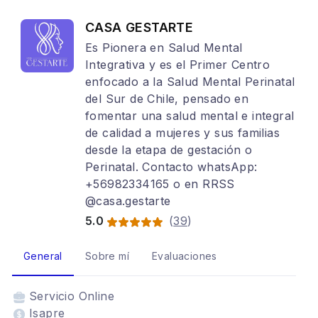
CASA GESTARTE
Es Pionera en Salud Mental
Integrativa y es el Primer Centro
enfocado a la Salud Mental Perinatal
del Sur de Chile, pensado en
fomentar una salud mental e integral
de calidad a mujeres y sus familias
desde la etapa de gestación o
Perinatal. Contacto whatsApp:
+56982334165 o en RRSS
@casa.gestarte
5.0
(
39
)
General
Sobre mí
Evaluaciones
Servicio
Online
Isapre