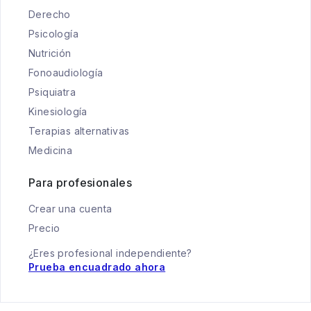
Derecho
Psicología
Nutrición
Fonoaudiología
Psiquiatra
Kinesiología
Terapias alternativas
Medicina
Para profesionales
Crear una cuenta
Precio
¿Eres profesional independiente?
Prueba encuadrado ahora