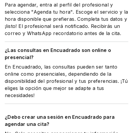
Para agendar, entra al perfil del profesional y
selecciona "Agenda tu hora". Escoge el servicio y la
hora disponible que prefieras. Completa tus datos y
¡listo! El profesional será notificado. Recibirás un
correo y WhatsApp recordatorio antes de la cita.
¿Las consultas en Encuadrado son online o
presencial?
En Encuadrado, las consultas pueden ser tanto
online como presenciales, dependiendo de la
disponibilidad del profesional y tus preferencias. ¡Tú
eliges la opción que mejor se adapte a tus
necesidades!
¿Debo crear una sesión en Encuadrado para
agendar una cita?