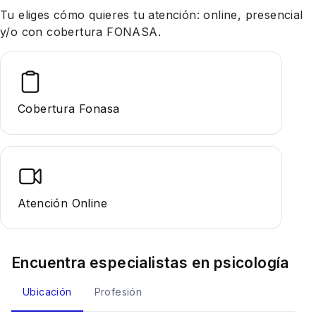
Tu eliges cómo quieres tu atención: online, presencial
y/o con cobertura FONASA.
Cobertura Fonasa
Atención Online
Encuentra especialistas en
psicología
Ubicación
Profesión