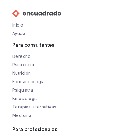
Inicio
Ayuda
Para consultantes
Derecho
Psicología
Nutrición
Fonoaudiología
Psiquiatra
Kinesiología
Terapias alternativas
Medicina
Para profesionales