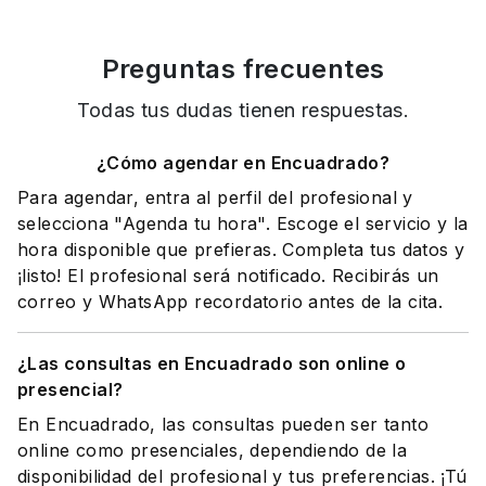
Preguntas frecuentes
Todas tus dudas tienen respuestas.
¿Cómo agendar en Encuadrado?
Para agendar, entra al perfil del profesional y
selecciona "Agenda tu hora". Escoge el servicio y la
hora disponible que prefieras. Completa tus datos y
¡listo! El profesional será notificado. Recibirás un
correo y WhatsApp recordatorio antes de la cita.
¿Las consultas en Encuadrado son online o
presencial?
En Encuadrado, las consultas pueden ser tanto
online como presenciales, dependiendo de la
disponibilidad del profesional y tus preferencias. ¡Tú