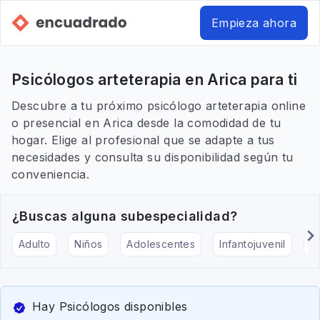
Empieza ahora
Psicólogos arteterapia en Arica para ti
Descubre a tu próximo psicólogo arteterapia online
o presencial en Arica desde la comodidad de tu
hogar. Elige al profesional que se adapte a tus
necesidades y consulta su disponibilidad según tu
conveniencia.
¿Buscas alguna subespecialidad?
Adulto
Niños
Adolescentes
Infantojuvenil
Ar
Hay Psicólogos disponibles