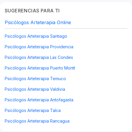
SUGERENCIAS PARA TI
Psicólogos Arteterapia Online
Psicólogos Arteterapia Santiago
Psicólogos Arteterapia Providencia
Psicólogos Arteterapia Las Condes
Psicólogos Arteterapia Puerto Montt
Psicólogos Arteterapia Temuco
Psicólogos Arteterapia Valdivia
Psicólogos Arteterapia Antofagasta
Psicólogos Arteterapia Talca
Psicólogos Arteterapia Rancagua