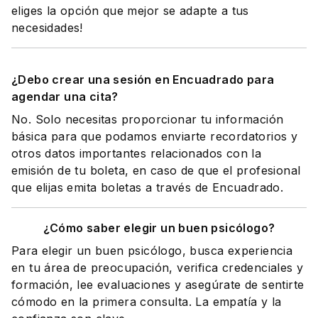
eliges la opción que mejor se adapte a tus
necesidades!
¿Debo crear una sesión en Encuadrado para
agendar una cita?
No. Solo necesitas proporcionar tu información
básica para que podamos enviarte recordatorios y
otros datos importantes relacionados con la
emisión de tu boleta, en caso de que el profesional
que elijas emita boletas a través de Encuadrado.
¿Cómo saber elegir un buen psicólogo?
Para elegir un buen psicólogo, busca experiencia
en tu área de preocupación, verifica credenciales y
formación, lee evaluaciones y asegúrate de sentirte
cómodo en la primera consulta. La empatía y la