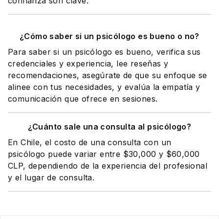
confianza son clave.
¿Cómo saber si un psicólogo es bueno o no?
Para saber si un psicólogo es bueno, verifica sus
credenciales y experiencia, lee reseñas y
recomendaciones, asegúrate de que su enfoque se
alinee con tus necesidades, y evalúa la empatía y
comunicación que ofrece en sesiones.
¿Cuánto sale una consulta al psicólogo?
En Chile, el costo de una consulta con un
psicólogo puede variar entre $30,000 y $60,000
CLP, dependiendo de la experiencia del profesional
y el lugar de consulta.