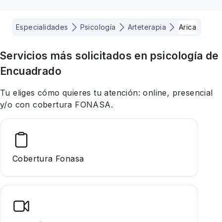
Especialidades
Psicología
Arteterapia
Arica
Servicios más solicitados en
psicología
de
Encuadrado
Tu eliges cómo quieres tu atención: online, presencial
y/o con cobertura FONASA.
Cobertura Fonasa