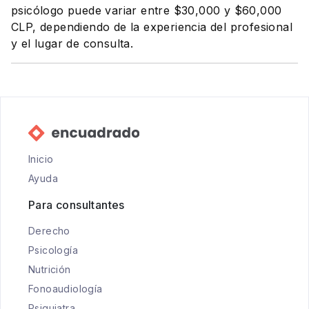
psicólogo puede variar entre $30,000 y $60,000
CLP, dependiendo de la experiencia del profesional
y el lugar de consulta.
Inicio
Ayuda
Para consultantes
Derecho
Psicología
Nutrición
Fonoaudiología
Psiquiatra