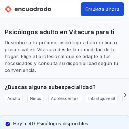
Empieza ahora
Psicólogos adulto en Vitacura para ti
Descubre a tu próximo psicólogo adulto online o
presencial en Vitacura desde la comodidad de tu
hogar. Elige al profesional que se adapte a tus
necesidades y consulta su disponibilidad según tu
conveniencia.
¿Buscas alguna subespecialidad?
Adulto
Niños
Adolescentes
Infantojuvenil
Ar
Hay + 40 Psicólogos disponibles