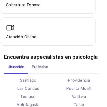
Cobertura Fonasa
Atención Online
Encuentra especialistas en
psicología
Ubicación
Profesión
Santiago
Providencia
Las Condes
Puerto Montt
Temuco
Valdivia
Antofagasta
Talca