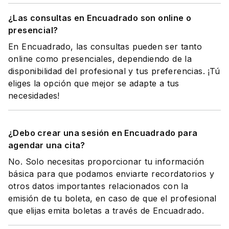
¿Las consultas en Encuadrado son online o
presencial?
En Encuadrado, las consultas pueden ser tanto
online como presenciales, dependiendo de la
disponibilidad del profesional y tus preferencias. ¡Tú
eliges la opción que mejor se adapte a tus
necesidades!
¿Debo crear una sesión en Encuadrado para
agendar una cita?
No. Solo necesitas proporcionar tu información
básica para que podamos enviarte recordatorios y
otros datos importantes relacionados con la
emisión de tu boleta, en caso de que el profesional
que elijas emita boletas a través de Encuadrado.