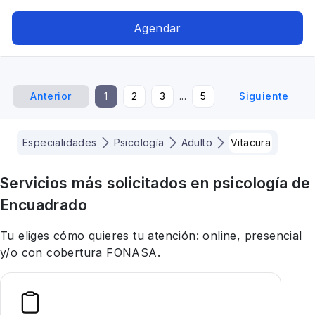
Agendar
Anterior
1
2
3
...
5
Siguiente
Especialidades
Psicología
Adulto
Vitacura
Servicios más solicitados en
psicología
de
Encuadrado
Tu eliges cómo quieres tu atención: online, presencial
y/o con cobertura FONASA.