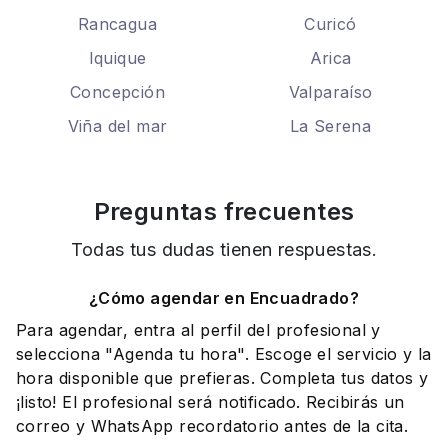
Rancagua
Curicó
Iquique
Arica
Concepción
Valparaíso
Viña del mar
La Serena
Preguntas frecuentes
Todas tus dudas tienen respuestas.
¿Cómo agendar en Encuadrado?
Para agendar, entra al perfil del profesional y
selecciona "Agenda tu hora". Escoge el servicio y la
hora disponible que prefieras. Completa tus datos y
¡listo! El profesional será notificado. Recibirás un
correo y WhatsApp recordatorio antes de la cita.