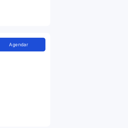
Agendar