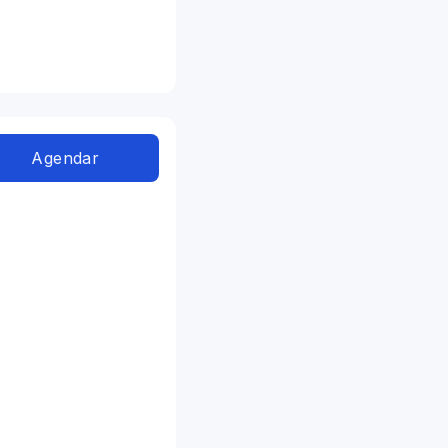
Agendar