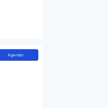
Agendar