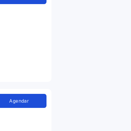
Agendar