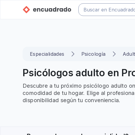
Especialidades
Psicología
Adul
Psicólogos adulto en Pro
Descubre a tu próximo psicólogo adulto onl
comodidad de tu hogar. Elige al profesiona
disponibilidad según tu conveniencia.