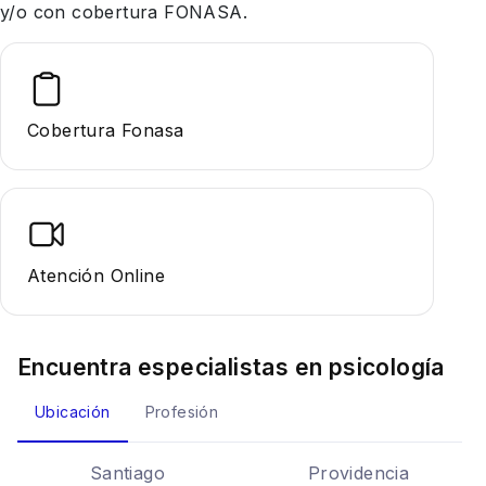
y/o con cobertura FONASA.
Cobertura Fonasa
Atención Online
Encuentra especialistas en
psicología
Ubicación
Profesión
Santiago
Providencia