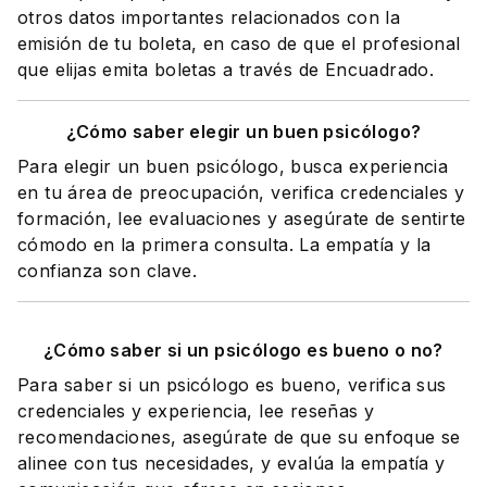
otros datos importantes relacionados con la
emisión de tu boleta, en caso de que el profesional
que elijas emita boletas a través de Encuadrado.
¿Cómo saber elegir un buen psicólogo?
Para elegir un buen psicólogo, busca experiencia
en tu área de preocupación, verifica credenciales y
formación, lee evaluaciones y asegúrate de sentirte
cómodo en la primera consulta. La empatía y la
confianza son clave.
¿Cómo saber si un psicólogo es bueno o no?
Para saber si un psicólogo es bueno, verifica sus
credenciales y experiencia, lee reseñas y
recomendaciones, asegúrate de que su enfoque se
alinee con tus necesidades, y evalúa la empatía y