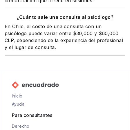
comunicación que ofrece en sesiones.
¿Cuánto sale una consulta al psicólogo?
En Chile, el costo de una consulta con un
psicólogo puede variar entre $30,000 y $60,000
CLP, dependiendo de la experiencia del profesional
y el lugar de consulta.
Inicio
Ayuda
Para consultantes
Derecho