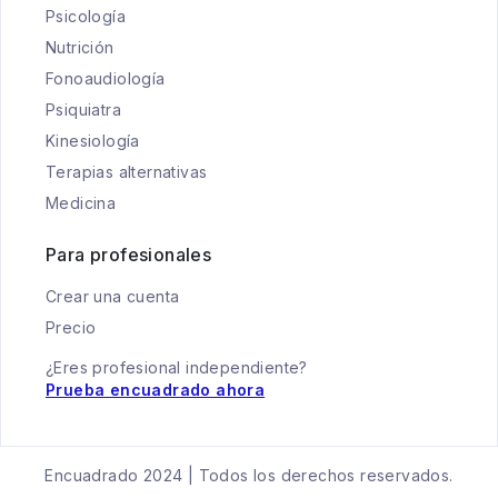
Psicología
Nutrición
Fonoaudiología
Psiquiatra
Kinesiología
Terapias alternativas
Medicina
Para profesionales
Crear una cuenta
Precio
¿Eres profesional independiente?
Prueba encuadrado ahora
Encuadrado 2024 | Todos los derechos reservados.