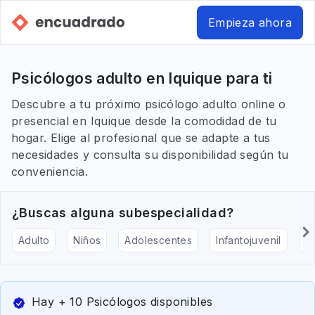
Empieza ahora
Psicólogos adulto en Iquique para ti
Descubre a tu próximo psicólogo adulto online o
presencial en Iquique desde la comodidad de tu
hogar. Elige al profesional que se adapte a tus
necesidades y consulta su disponibilidad según tu
conveniencia.
¿Buscas alguna subespecialidad?
Adulto
Niños
Adolescentes
Infantojuvenil
Ar
Hay + 10 Psicólogos disponibles