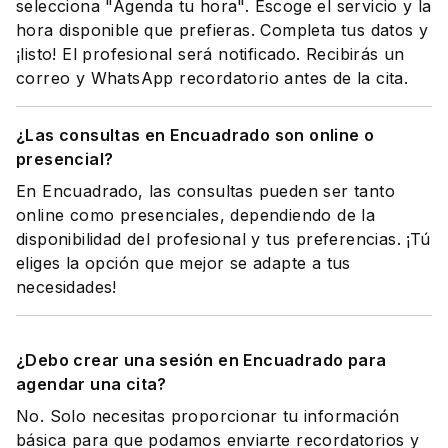
selecciona "Agenda tu hora". Escoge el servicio y la
hora disponible que prefieras. Completa tus datos y
¡listo! El profesional será notificado. Recibirás un
correo y WhatsApp recordatorio antes de la cita.
¿Las consultas en Encuadrado son online o
presencial?
En Encuadrado, las consultas pueden ser tanto
online como presenciales, dependiendo de la
disponibilidad del profesional y tus preferencias. ¡Tú
eliges la opción que mejor se adapte a tus
necesidades!
¿Debo crear una sesión en Encuadrado para
agendar una cita?
No. Solo necesitas proporcionar tu información
básica para que podamos enviarte recordatorios y