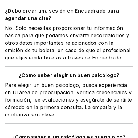
¿Debo crear una sesión en Encuadrado para
agendar una cita?
No. Solo necesitas proporcionar tu información
básica para que podamos enviarte recordatorios y
otros datos importantes relacionados con la
emisión de tu boleta, en caso de que el profesional
que elijas emita boletas a través de Encuadrado.
¿Cómo saber elegir un buen psicólogo?
Para elegir un buen psicólogo, busca experiencia
en tu área de preocupación, verifica credenciales y
formación, lee evaluaciones y asegúrate de sentirte
cómodo en la primera consulta. La empatía y la
confianza son clave.
¿Cómo saber si un psicólogo es bueno o no?