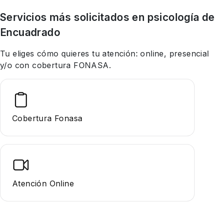
Servicios más solicitados en
psicología
de
Encuadrado
Tu eliges cómo quieres tu atención: online, presencial
y/o con cobertura FONASA.
Cobertura Fonasa
Atención Online