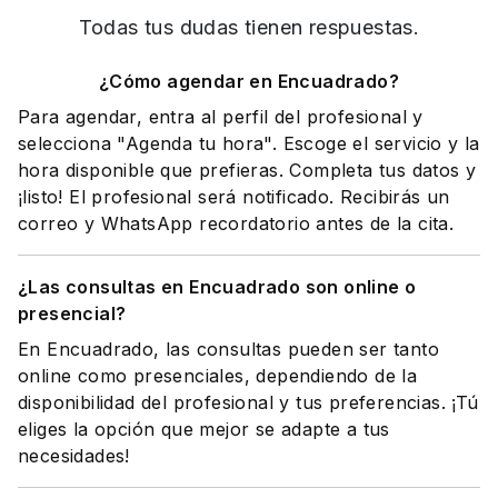
Todas tus dudas tienen respuestas.
¿Cómo agendar en Encuadrado?
Para agendar, entra al perfil del profesional y
selecciona "Agenda tu hora". Escoge el servicio y la
hora disponible que prefieras. Completa tus datos y
¡listo! El profesional será notificado. Recibirás un
correo y WhatsApp recordatorio antes de la cita.
¿Las consultas en Encuadrado son online o
presencial?
En Encuadrado, las consultas pueden ser tanto
online como presenciales, dependiendo de la
disponibilidad del profesional y tus preferencias. ¡Tú
eliges la opción que mejor se adapte a tus
necesidades!