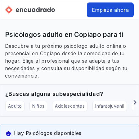
Empieza ahora
Psicólogos adulto en Copiapo para ti
Descubre a tu próximo psicólogo adulto online o
presencial en Copiapo desde la comodidad de tu
hogar. Elige al profesional que se adapte a tus
necesidades y consulta su disponibilidad según tu
conveniencia.
¿Buscas alguna subespecialidad?
Adulto
Niños
Adolescentes
Infantojuvenil
Ar
Hay Psicólogos disponibles