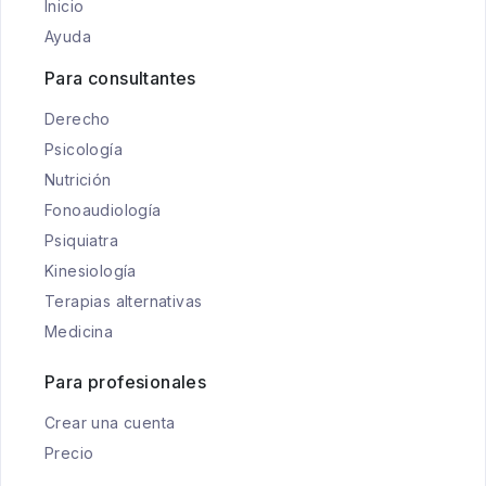
Inicio
Ayuda
Para consultantes
Derecho
Psicología
Nutrición
Fonoaudiología
Psiquiatra
Kinesiología
Terapias alternativas
Medicina
Para profesionales
Crear una cuenta
Precio