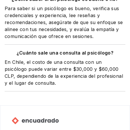
Para saber si un psicólogo es bueno, verifica sus
credenciales y experiencia, lee reseñas y
recomendaciones, asegúrate de que su enfoque se
alinee con tus necesidades, y evalúa la empatía y
comunicación que ofrece en sesiones.
¿Cuánto sale una consulta al psicólogo?
En Chile, el costo de una consulta con un
psicólogo puede variar entre $30,000 y $60,000
CLP, dependiendo de la experiencia del profesional
y el lugar de consulta.