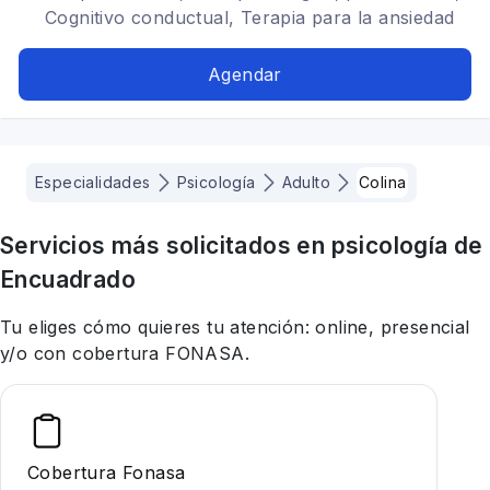
Cognitivo conductual, Terapia para la ansiedad
Agendar
Especialidades
Psicología
Adulto
Colina
Servicios más solicitados en
psicología
de
Encuadrado
Tu eliges cómo quieres tu atención: online, presencial
y/o con cobertura FONASA.
Cobertura Fonasa