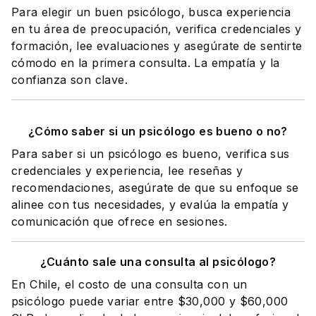
Para elegir un buen psicólogo, busca experiencia
en tu área de preocupación, verifica credenciales y
formación, lee evaluaciones y asegúrate de sentirte
cómodo en la primera consulta. La empatía y la
confianza son clave.
¿Cómo saber si un psicólogo es bueno o no?
Para saber si un psicólogo es bueno, verifica sus
credenciales y experiencia, lee reseñas y
recomendaciones, asegúrate de que su enfoque se
alinee con tus necesidades, y evalúa la empatía y
comunicación que ofrece en sesiones.
¿Cuánto sale una consulta al psicólogo?
En Chile, el costo de una consulta con un
psicólogo puede variar entre $30,000 y $60,000