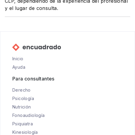
CLP, dependiendo de la experiencia del profesional
y el lugar de consulta.
Inicio
Ayuda
Para consultantes
Derecho
Psicología
Nutrición
Fonoaudiología
Psiquiatra
Kinesiología