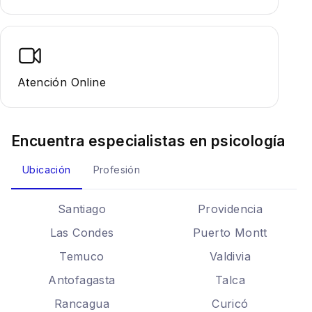
Atención Online
Encuentra especialistas en
psicología
Ubicación
Profesión
Santiago
Providencia
Las Condes
Puerto Montt
Temuco
Valdivia
Antofagasta
Talca
Rancagua
Curicó