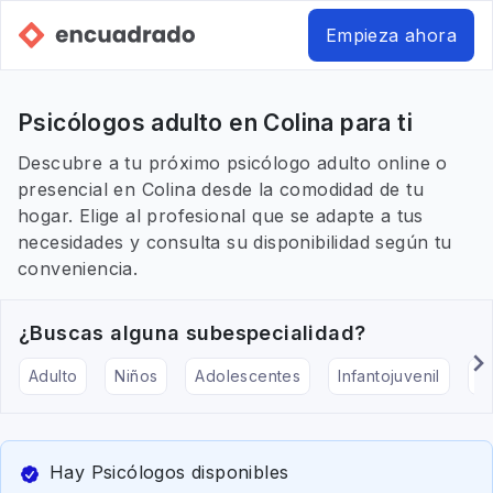
Empieza ahora
Psicólogos adulto en Colina para ti
Descubre a tu próximo psicólogo adulto online o
presencial en Colina desde la comodidad de tu
hogar. Elige al profesional que se adapte a tus
necesidades y consulta su disponibilidad según tu
conveniencia.
¿Buscas alguna subespecialidad?
Adulto
Niños
Adolescentes
Infantojuvenil
Ar
Hay Psicólogos disponibles