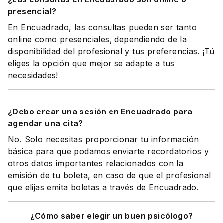
presencial?
En Encuadrado, las consultas pueden ser tanto
online como presenciales, dependiendo de la
disponibilidad del profesional y tus preferencias. ¡Tú
eliges la opción que mejor se adapte a tus
necesidades!
¿Debo crear una sesión en Encuadrado para
agendar una cita?
No. Solo necesitas proporcionar tu información
básica para que podamos enviarte recordatorios y
otros datos importantes relacionados con la
emisión de tu boleta, en caso de que el profesional
que elijas emita boletas a través de Encuadrado.
¿Cómo saber elegir un buen psicólogo?