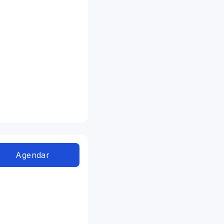
Agendar