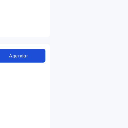
Agendar