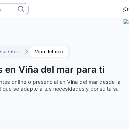
¿Er
escentes
Viña del mar
 en Viña del mar para ti
tes online o presencial en Viña del mar desde la
l que se adapte a tus necesidades y consulta su