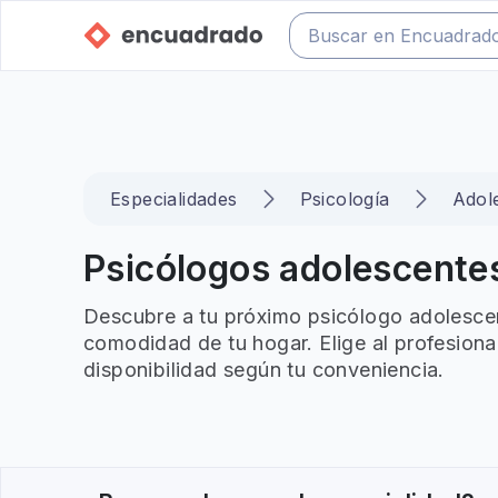
Especialidades
Psicología
Adol
Psicólogos adolescentes
Descubre a tu próximo psicólogo adolescen
comodidad de tu hogar. Elige al profesiona
disponibilidad según tu conveniencia.