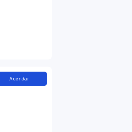
Agendar